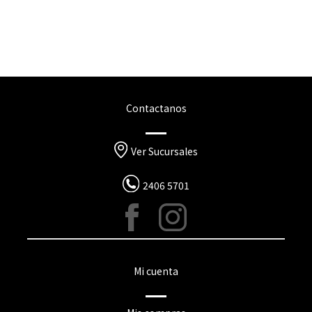
Contactanos
Ver Sucursales
2406 5701
Mi cuenta