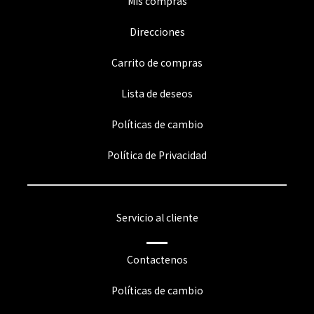
Mis compras
Direcciones
Carrito de compras
Lista de deseos
Políticas de cambio
Política de Privacidad
Servicio al cliente
Contactenos
Políticas de cambio