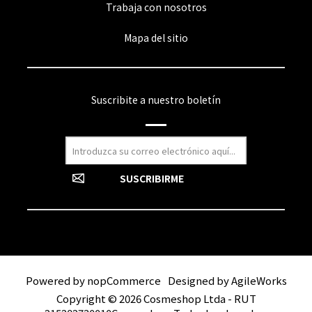
Trabaja con nosotros
Mapa del sitio
Suscribite a nuestro boletín
Powered by
nopCommerce
Designed by
AgileWorks
Copyright © 2026 Cosmeshop Ltda - RUT