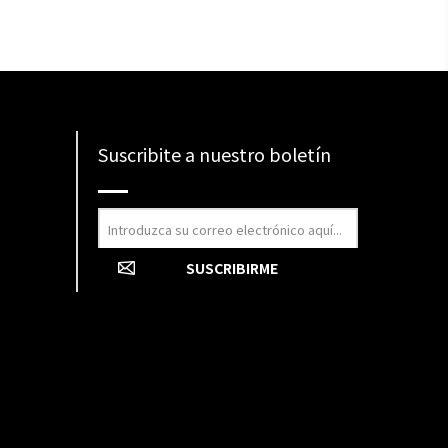
Suscribite a nuestro boletín