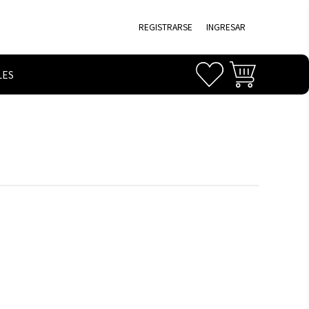
REGISTRARSE
INGRESAR
LES