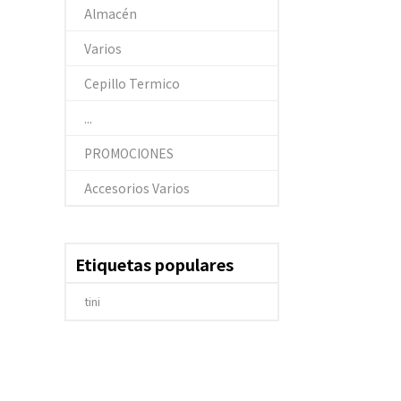
Almacén
Varios
Cepillo Termico
...
PROMOCIONES
Accesorios Varios
Etiquetas populares
tini