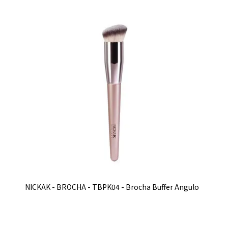
NICKAK - BROCHA - TBPK04 - Brocha Buffer Angulo