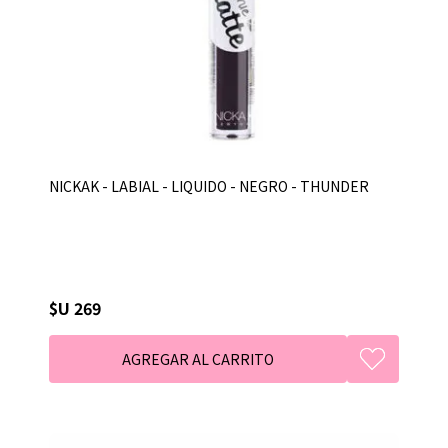
NICKAK - LABIAL - LIQUIDO - NEGRO - THUNDER
$U 269