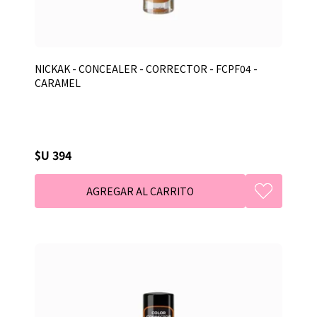
NICKAK - CONCEALER - CORRECTOR - FCPF04 -
CARAMEL
$U 394