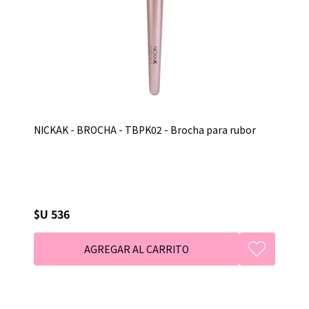
NICKAK - BROCHA - TBPK02 - Brocha para rubor
$U 536