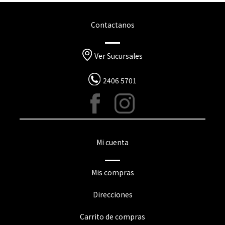
Contactanos
Ver Sucursales
2406 5701
Mi cuenta
Mis compras
Direcciones
Carrito de compras