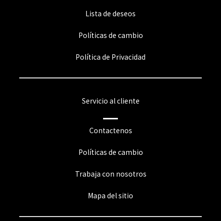
Lista de deseos
Políticas de cambio
Política de Privacidad
Servicio al cliente
Contactenos
Políticas de cambio
Trabaja con nosotros
Mapa del sitio