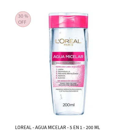
LOREAL - AGUA MICELAR - 5 EN 1 - 200 ML