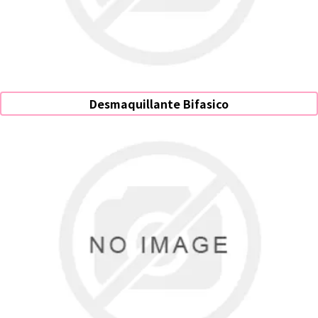
Desmaquillante Bifasico