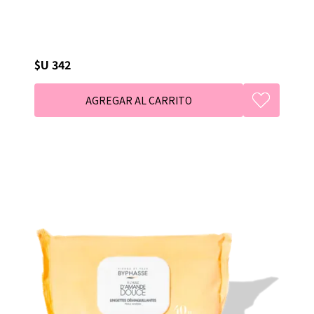
$U 342