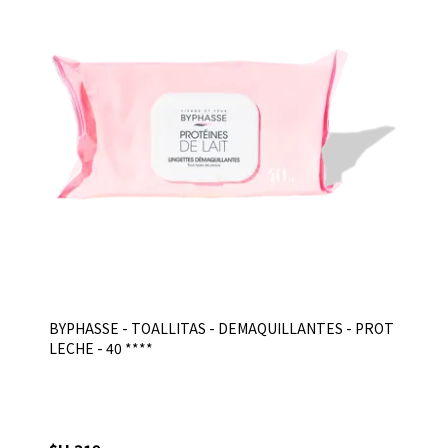
BYPHASSE - TOALLITAS - DEMAQUILLANTES - PROT
LECHE - 40 ****