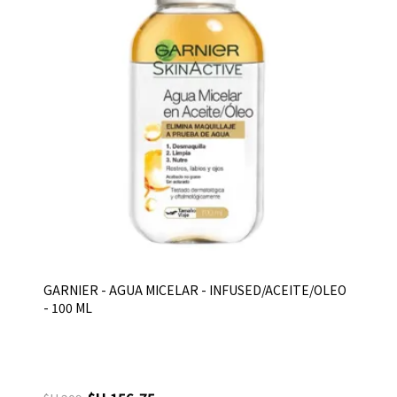
GARNIER - AGUA MICELAR - INFUSED/ACEITE/OLEO
- 100 ML