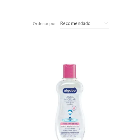
Ordenar por