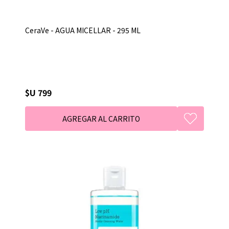
CeraVe - AGUA MICELLAR - 295 ML
$U 799