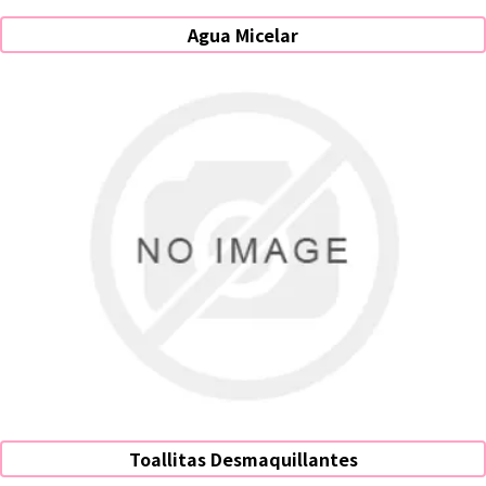
Agua Micelar
Toallitas Desmaquillantes