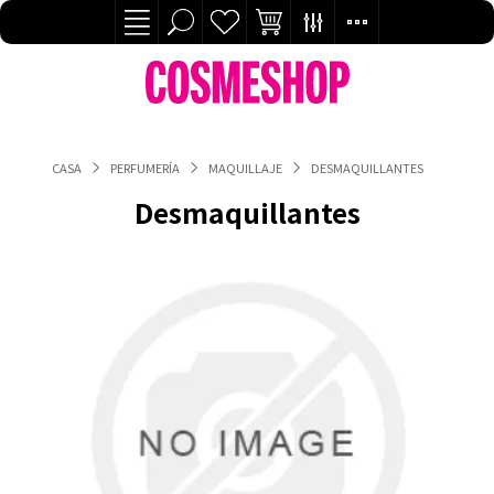
CASA
PERFUMERÍA
MAQUILLAJE
DESMAQUILLANTES
Desmaquillantes