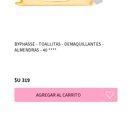
BYPHASSE - TOALLITAS - DEMAQUILLANTES -
ALMENDRAS - 40 ****
$U 319