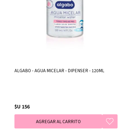
ALGABO - AGUA MICELAR - DIPENSER - 120ML
$U 156