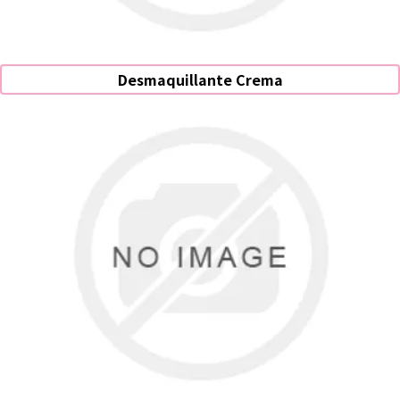
Desmaquillante Crema