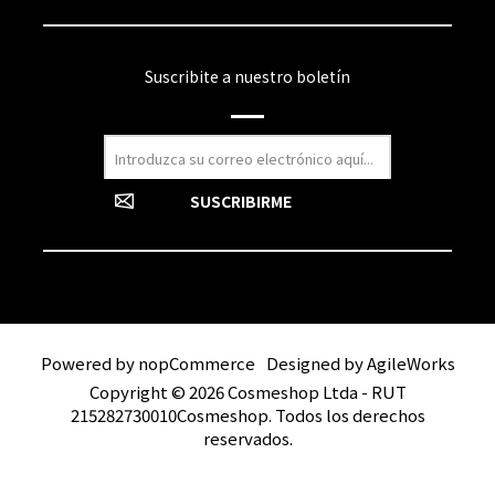
Suscribite a nuestro boletín
Powered by
nopCommerce
Designed by
AgileWorks
Copyright © 2026 Cosmeshop Ltda - RUT
215282730010Cosmeshop. Todos los derechos
reservados.