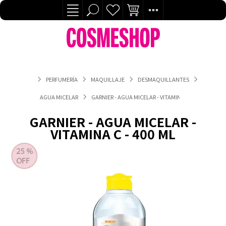
PERFUMERÍA
MAQUILLAJE
DESMAQUILLANTES
AGUA MICELAR
GARNIER - AGUA MICELAR - VITAMINA C - 400 ML
GARNIER - AGUA MICELAR -
VITAMINA C - 400 ML