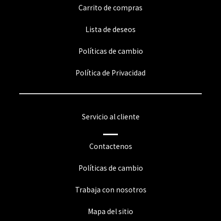
Carrito de compras
Lista de deseos
Políticas de cambio
Política de Privacidad
Servicio al cliente
Contactenos
Políticas de cambio
Trabaja con nosotros
Mapa del sitio