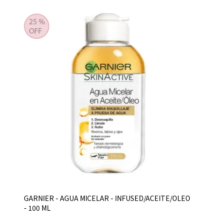
GARNIER - AGUA MICELAR - INFUSED/ACEITE/OLEO
- 100 ML