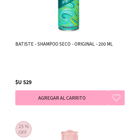
BATISTE - SHAMPOO SECO - ORIGINAL - 200 ML
$U 529