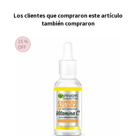
Los clientes que compraron este artículo
también compraron