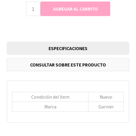
ESPECIFICACIONES
CONSULTAR SOBRE ESTE PRODUCTO
Condición del ítem
Nuevo
Marca
Garnier