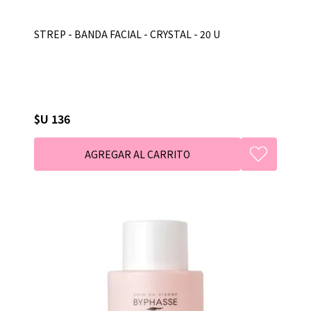
STREP - BANDA FACIAL - CRYSTAL - 20 U
$U 136