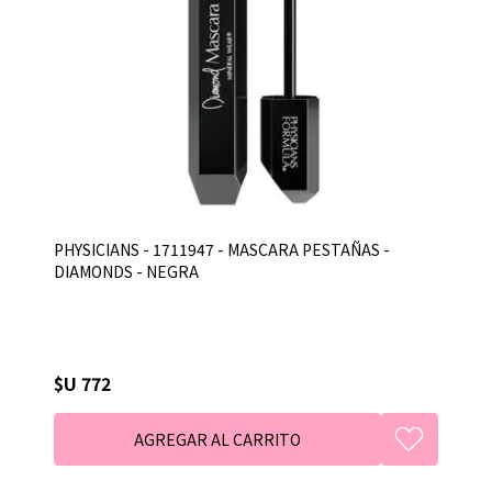
PHYSICIANS - 1711947 - MASCARA PESTAÑAS -
DIAMONDS - NEGRA
$U 772