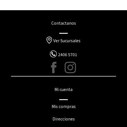
Contactanos
Ver Sucursales
2406 5701
Mi cuenta
Mis compras
Direcciones