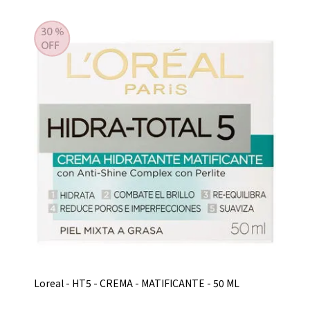
Loreal - HT5 - CREMA - MATIFICANTE - 50 ML