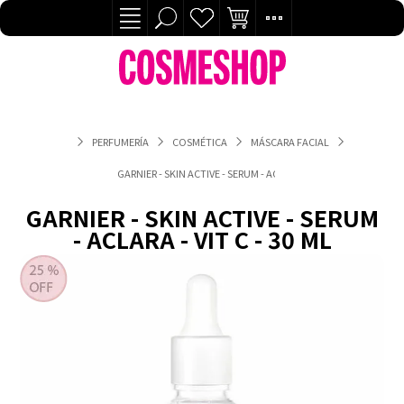
PERFUMERÍA
COSMÉTICA
MÁSCARA FACIAL
GARNIER - SKIN ACTIVE - SERUM - ACLARA - VIT C - 30 ML
GARNIER - SKIN ACTIVE - SERUM
- ACLARA - VIT C - 30 ML