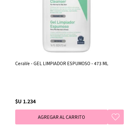
CeraVe - GEL LIMPIADOR ESPUMOSO - 473 ML
$U 1.234