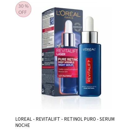
LOREAL - REVITALIFT - RETINOL PURO - SERUM
NOCHE