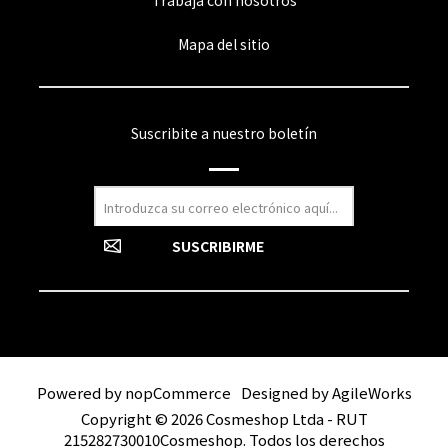
Trabaja con nosotros
Mapa del sitio
Suscribite a nuestro boletín
Powered by
nopCommerce
Designed by
AgileWorks
Copyright © 2026 Cosmeshop Ltda - RUT
215282730010Cosmeshop. Todos los derechos