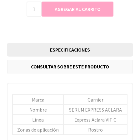
ESPECIFICACIONES
CONSULTAR SOBRE ESTE PRODUCTO
Marca
Garnier
Nombre
SERUM EXPRESS ACLARA
Línea
Express Aclara VIT C
Zonas de aplicación
Rostro