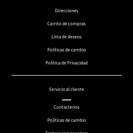
Direcciones
Carrito de compras
Lista de deseos
Políticas de cambio
Política de Privacidad
Servicio al cliente
Contactenos
Políticas de cambio