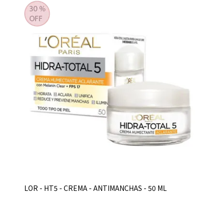
LOR - HT5 - CREMA - ANTIMANCHAS - 50 ML