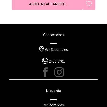
Contactanos
Ver Sucursales
2406 5701
Mi cuenta
Mis compras