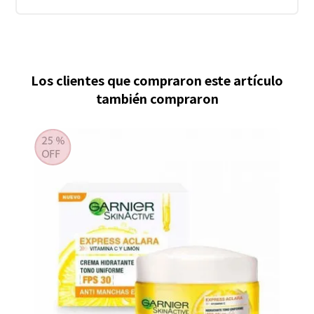
Los clientes que compraron este artículo
también compraron