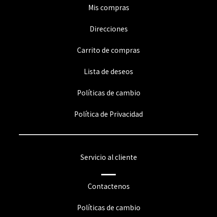
Mis compras
Direcciones
Carrito de compras
Lista de deseos
Políticas de cambio
Política de Privacidad
Servicio al cliente
Contactenos
Políticas de cambio