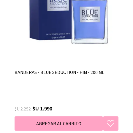
BANDERAS - BLUE SEDUCTION - HIM - 200 ML
$U 1.990
$U 2.252