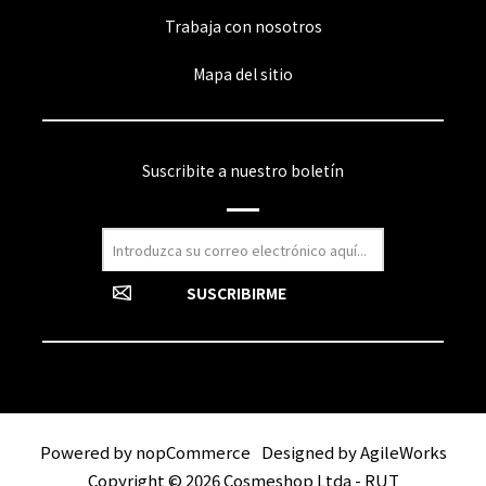
Trabaja con nosotros
Mapa del sitio
Suscribite a nuestro boletín
Powered by
nopCommerce
Designed by
AgileWorks
Copyright © 2026 Cosmeshop Ltda - RUT