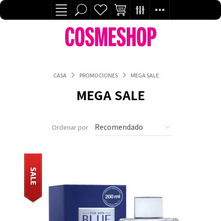
CASA
PROMOCIONES
MEGA SALE
MEGA SALE
Ordenar por