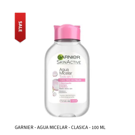
GARNIER - AGUA MICELAR - CLASICA - 100 ML