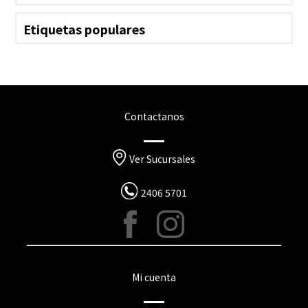
Etiquetas populares
Contactanos
Ver Sucursales
2406 5701
Mi cuenta