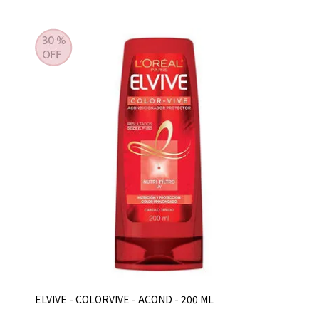
ELVIVE - COLORVIVE - ACOND - 200 ML