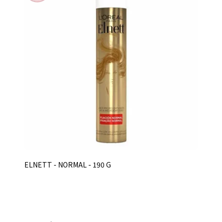
ELNETT - NORMAL - 190 G