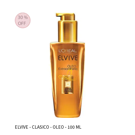
ELVIVE - CLASICO - OLEO - 100 ML