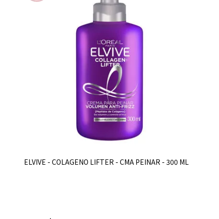
ELVIVE - COLAGENO LIFTER - CMA PEINAR - 300 ML