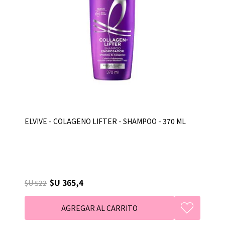
ELVIVE - COLAGENO LIFTER - SHAMPOO - 370 ML
$U 365,4
$U 522