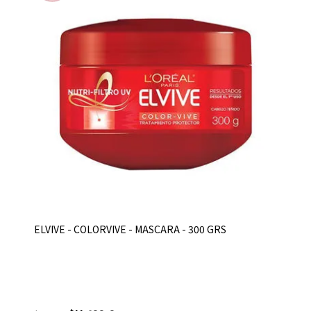
ELVIVE - COLORVIVE - MASCARA - 300 GRS