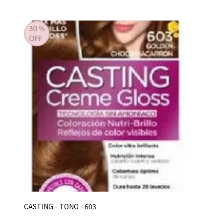
CASTING - TONO - 603