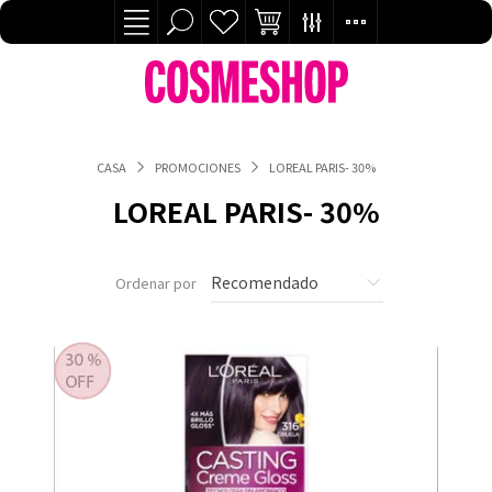
CASA
PROMOCIONES
LOREAL PARIS- 30%
LOREAL PARIS- 30%
Ordenar por