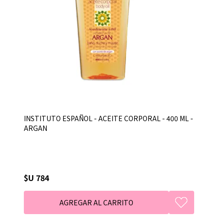
INSTITUTO ESPAÑOL - ACEITE CORPORAL - 400 ML -
ARGAN
$U 784