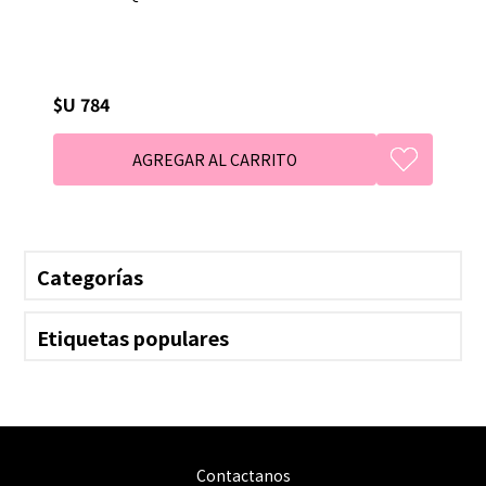
$U 784
Categorías
Etiquetas populares
Contactanos