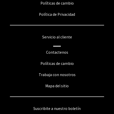
Políticas de cambio
Política de Privacidad
Servicio al cliente
Contactenos
Políticas de cambio
Trabaja con nosotros
Mapa del sitio
Suscribite a nuestro boletín