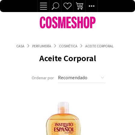
CASA
PERFUMERÍA
COSMÉTICA
ACEITE CORPORAL
Aceite Corporal
Ordenar por