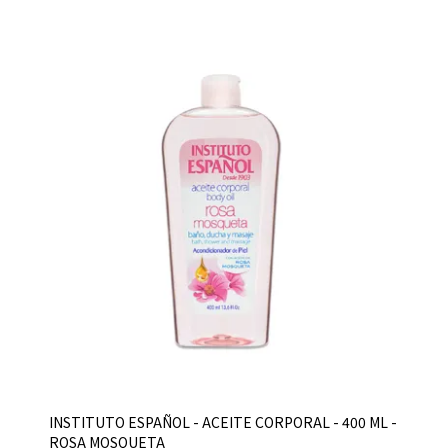
INSTITUTO ESPAÑOL - ACEITE CORPORAL - 400 ML -
ROSA MOSQUETA