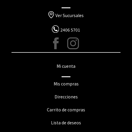
Ver Sucursales
2406 5701
Mi cuenta
Mis compras
Direcciones
Carrito de compras
Lista de deseos