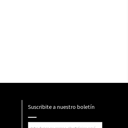
Suscribite a nuestro boletín