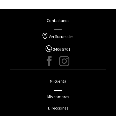
Contactanos
Ver Sucursales
2406 5701
Mi cuenta
Mis compras
Direcciones