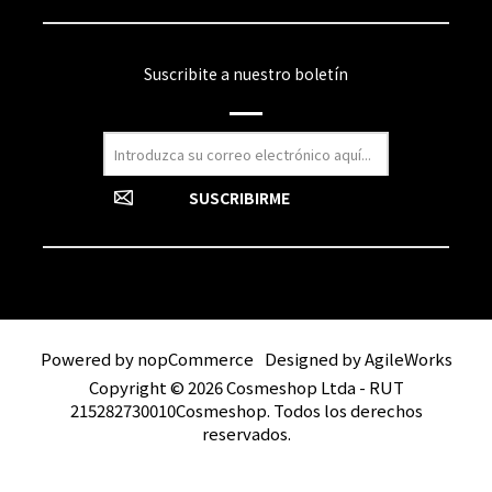
Suscribite a nuestro boletín
Powered by
nopCommerce
Designed by
AgileWorks
Copyright © 2026 Cosmeshop Ltda - RUT
215282730010Cosmeshop. Todos los derechos
reservados.