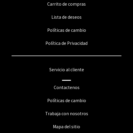
Carrito de compras
Lista de deseos
Políticas de cambio
Política de Privacidad
Servicio al cliente
Contactenos
Políticas de cambio
Trabaja con nosotros
Mapa del sitio