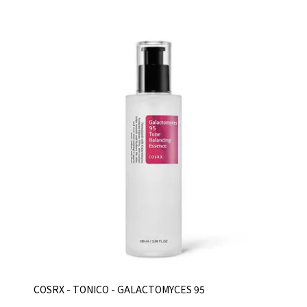
COSRX - TONICO - GALACTOMYCES 95