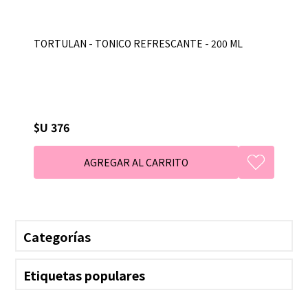
TORTULAN - TONICO REFRESCANTE - 200 ML
$U 376
Categorías
Etiquetas populares