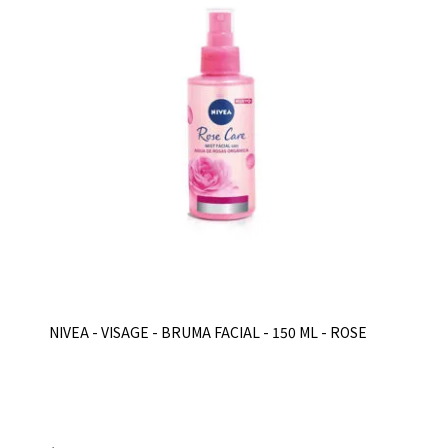
NIVEA - VISAGE - BRUMA FACIAL - 150 ML - ROSE