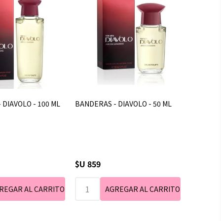
 DIAVOLO - 100 ML
BANDERAS - DIAVOLO - 50 ML
$U 859