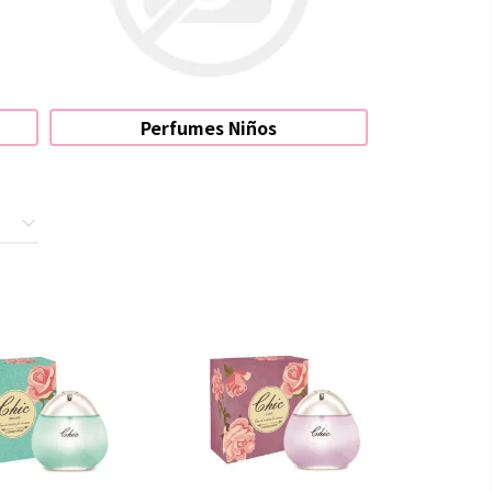
Perfumes Niños