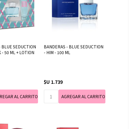
- BLUE SEDUCTION
BANDERAS - BLUE SEDUCTION
K - 50 ML + LOTION
- HIM - 100 ML
$U 1.739