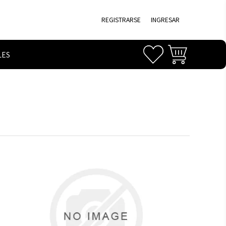
REGISTRARSE
INGRESAR
LES