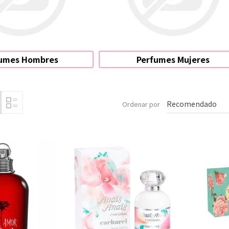
fumes Hombres
Perfumes Mujeres
Ordenar por