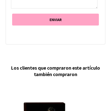
Los clientes que compraron este artículo
también compraron