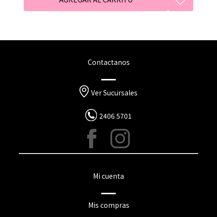
Contactanos
Ver Sucursales
2406 5701
Mi cuenta
Mis compras