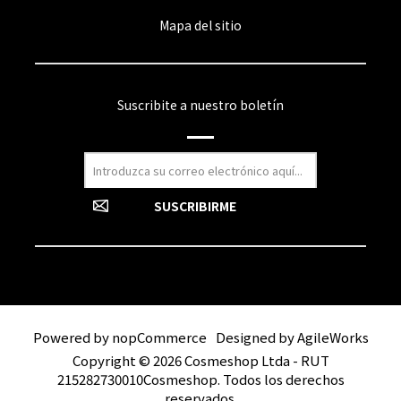
Mapa del sitio
Suscribite a nuestro boletín
Powered by
nopCommerce
Designed by
AgileWorks
Copyright © 2026 Cosmeshop Ltda - RUT
215282730010Cosmeshop. Todos los derechos
reservados.