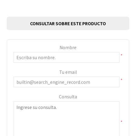
CONSULTAR SOBRE ESTE PRODUCTO
Nombre
*
Tu email
*
Consulta
*