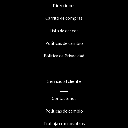
Direcciones
Carrito de compras
Lista de deseos
Políticas de cambio
Política de Privacidad
Servicio al cliente
Contactenos
Políticas de cambio
Trabaja con nosotros