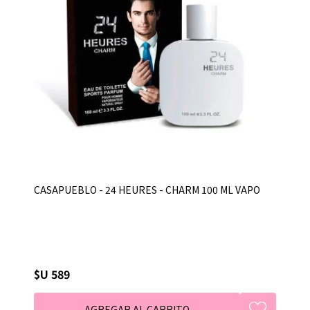
CASAPUEBLO - 24 HEURES - CHARM 100 ML VAPO
$U 589