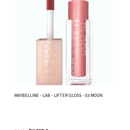
MAYBELLINE - LAB - LIFTER GLOSS - 03 MOON