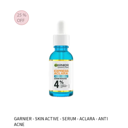
GARNIER - SKIN ACTIVE - SERUM - ACLARA - ANTI
ACNE