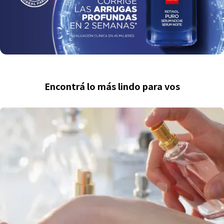
Encontrá lo más lindo para vos