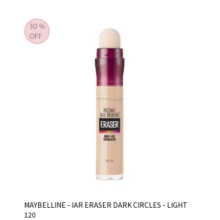
MAYBELLINE - IAR ERASER DARK CIRCLES - LIGHT
120