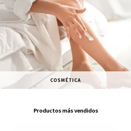
COSMÉTICA
Productos más vendidos