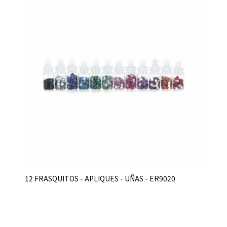
12 FRASQUITOS - APLIQUES - UÑAS - ER9020