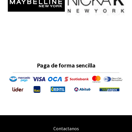
Paga de forma sencilla
Contactanos