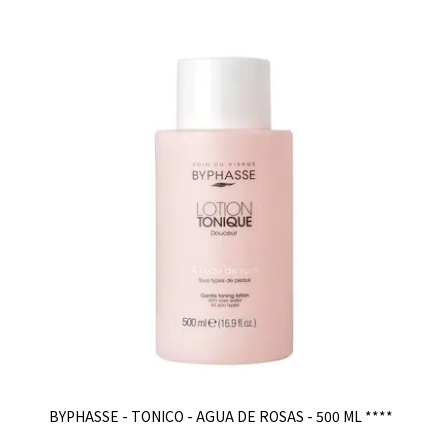
BYPHASSE - TONICO - AGUA DE ROSAS - 500 ML ****