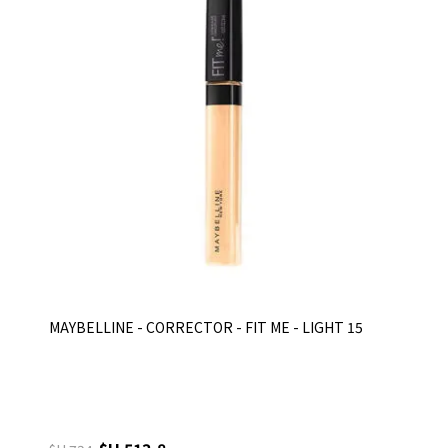
MAYBELLINE - CORRECTOR - FIT ME - LIGHT 15