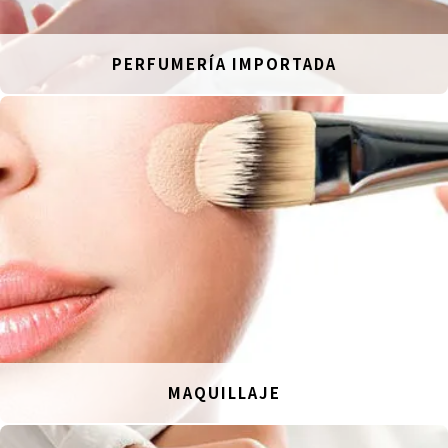
PERFUMERÍA IMPORTADA
MAQUILLAJE