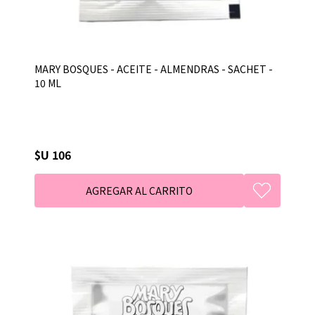
MARY BOSQUES - ACEITE - ALMENDRAS - SACHET -
10 ML
$U 106