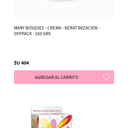
MARY BOSQUES - CREMA - KERATINIZACION -
DOYPACK - 250 GRS
$U 404