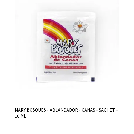
MARY BOSQUES - ABLANDADOR - CANAS - SACHET -
10 ML