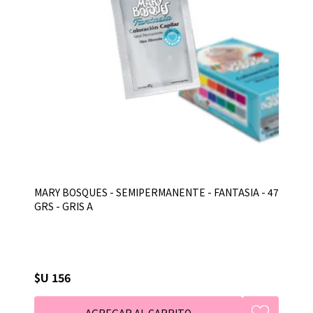
MARY BOSQUES - SEMIPERMANENTE - FANTASIA - 47
GRS - GRIS A
$U 156