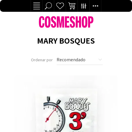
MARY BOSQUES
Ordenar por