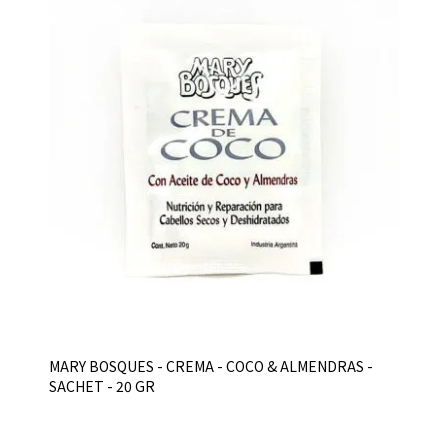
MARY BOSQUES - CREMA - COCO & ALMENDRAS -
SACHET - 20 GR