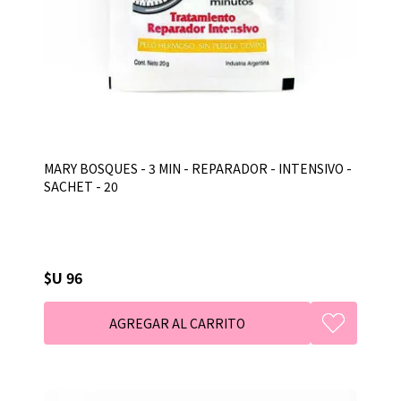
MARY BOSQUES - 3 MIN - REPARADOR - INTENSIVO -
SACHET - 20
$U 96