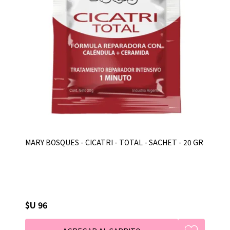
MARY BOSQUES - CICATRI - TOTAL - SACHET - 20 GR
$U 96