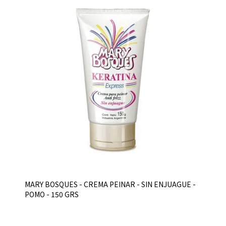
MARY BOSQUES - CREMA PEINAR - SIN ENJUAGUE -
POMO - 150 GRS