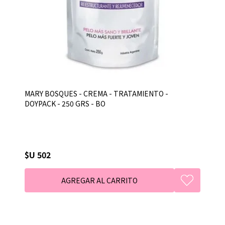
MARY BOSQUES - CREMA - TRATAMIENTO -
DOYPACK - 250 GRS - BO
$U 502