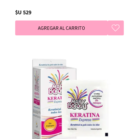
$U 529