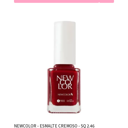
NEWCOLOR - ESMALTE CREMOSO - SQ 2.46