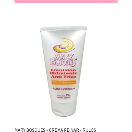
MARY BOSQUES - CREMA PEINAR - RULOS