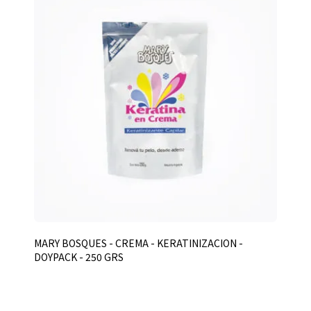
MARY BOSQUES - CREMA - KERATINIZACION -
DOYPACK - 250 GRS