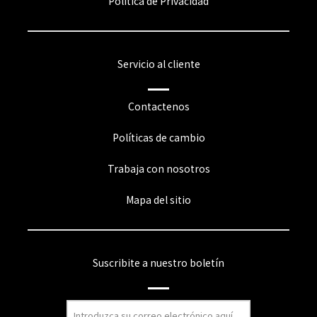
Política de Privacidad
Servicio al cliente
Contactenos
Políticas de cambio
Trabaja con nosotros
Mapa del sitio
Suscribite a nuestro boletín