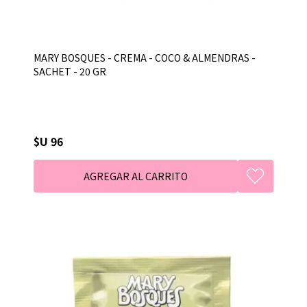
MARY BOSQUES - CREMA - COCO & ALMENDRAS -
SACHET - 20 GR
$U 96