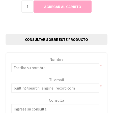
CONSULTAR SOBRE ESTE PRODUCTO
Nombre
*
Tu email
*
Consulta