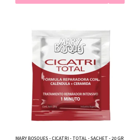
MARY BOSQUES - CICATRI - TOTAL - SACHET - 20 GR