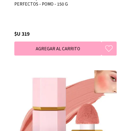
PERFECTOS - POMO - 150 G
$U 319