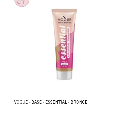
VOGUE - BASE - ESSENTIAL - BRONCE