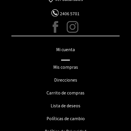
2406 5701
Mi cuenta
Mis compras
Direcciones
Carrito de compras
Lista de deseos
Políticas de cambio