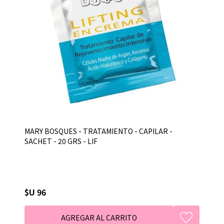
MARY BOSQUES - TRATAMIENTO - CAPILAR -
SACHET - 20 GRS - LIF
$U 96