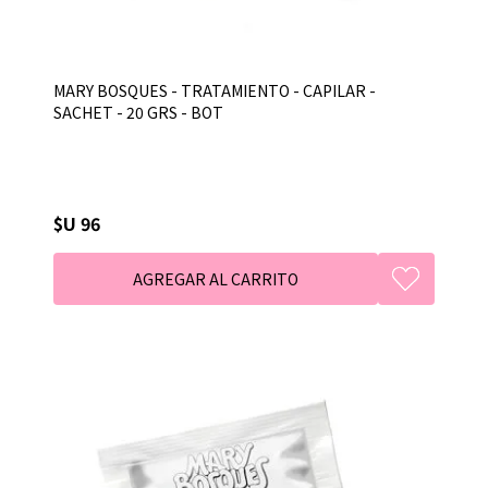
MARY BOSQUES - TRATAMIENTO - CAPILAR -
SACHET - 20 GRS - BOT
$U 96