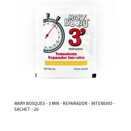
MARY BOSQUES - 3 MIN - REPARADOR - INTENSIVO -
SACHET - 20