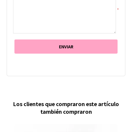
*
Los clientes que compraron este artículo
también compraron