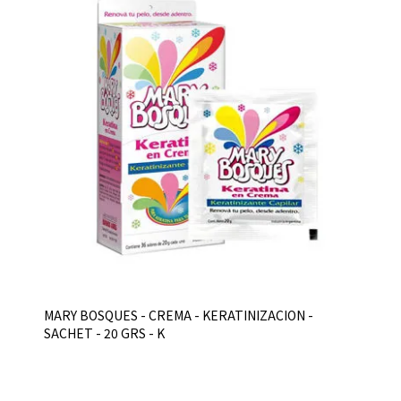
MARY BOSQUES - CREMA - KERATINIZACION -
SACHET - 20 GRS - K