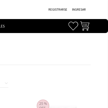
REGISTRARSE
INGRESAR
LES