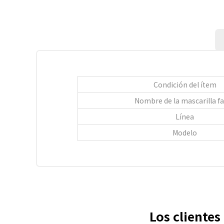
Condición del ítem
Nombre de la mascarilla fa
Línea
Modelo
Los cliente