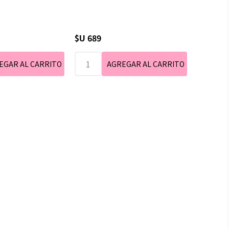
$U 689