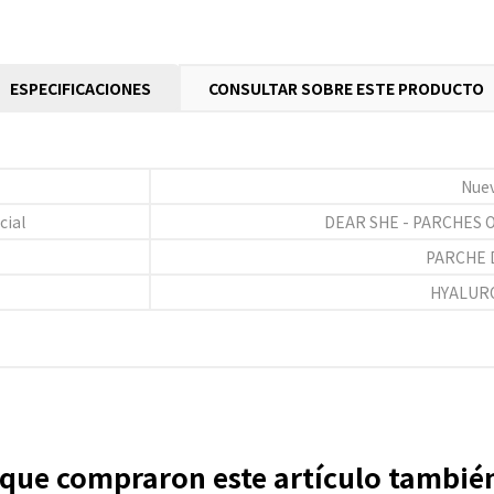
ESPECIFICACIONES
CONSULTAR SOBRE ESTE PRODUCTO
Nue
cial
DEAR SHE - PARCHES 
PARCHE 
HYALUR
s que compraron este artículo tambi