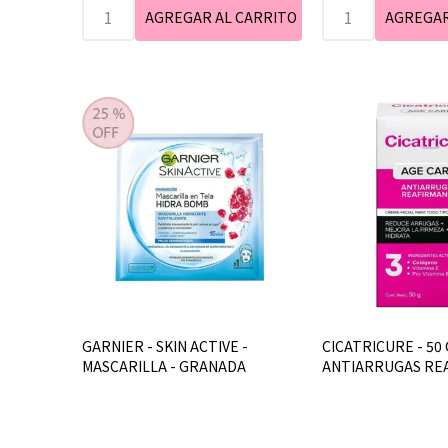
GARNIER - SKIN ACTIVE -
CICATRICURE - 50
MASCARILLA - GRANADA
ANTIARRUGAS RE