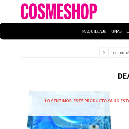
MAQUILLAJE
UÑAS
C
PERFUMERÍ
DE
LO SENTIMOS-ESTE PRODUCTO YA NO EST