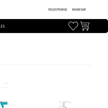
REGISTRARSE
INGRESAR
LES