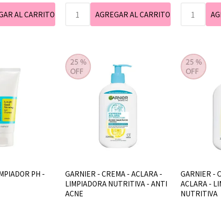
IMPIADOR PH -
GARNIER - CREMA - ACLARA -
GARNIER - 
LIMPIADORA NUTRITIVA - ANTI
ACLARA - L
ACNE
NUTRITIVA