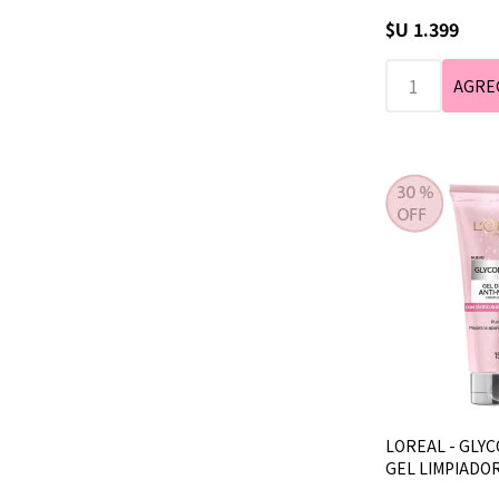
$U 1.399
LOREAL - GLYC
GEL LIMPIADOR