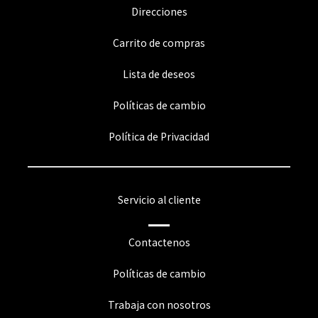
Direcciones
Carrito de compras
Lista de deseos
Políticas de cambio
Política de Privacidad
Servicio al cliente
Contactenos
Políticas de cambio
Trabaja con nosotros