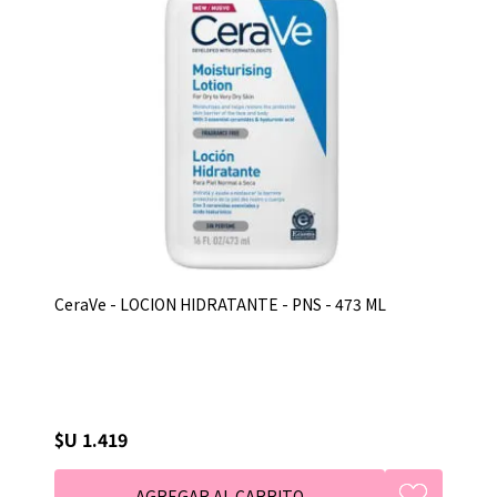
CeraVe - LOCION HIDRATANTE - PNS - 473 ML
$U 1.419