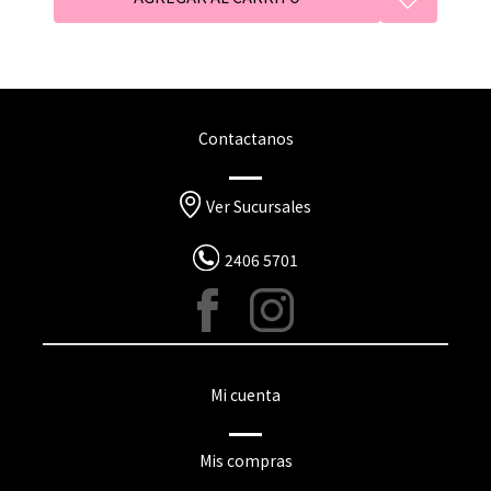
Contactanos
Ver Sucursales
2406 5701
Mi cuenta
Mis compras