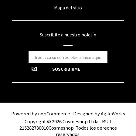
Mapa del sitio
Suscribite a nuestro boletín
Powered by
nopCommerce
Designed by
AgileWorks
Copyright © 2026 Cosmeshop Ltda - RUT
215282730010Cosmeshop. Todos los derechos
reservados.