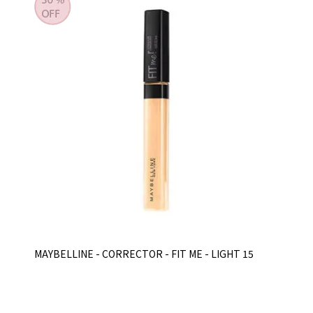
MAYBELLINE - CORRECTOR - FIT ME - LIGHT 15