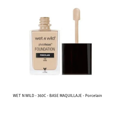
WET N WILD - 360C - BASE MAQUILLAJE - Porcelain