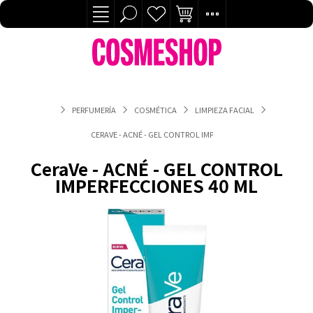
PERFUMERÍA
COSMÉTICA
LIMPIEZA FACIAL
CERAVE - ACNÉ - GEL CONTROL IMPERFECCIONES 40 ML
CeraVe - ACNÉ - GEL CONTROL
IMPERFECCIONES 40 ML