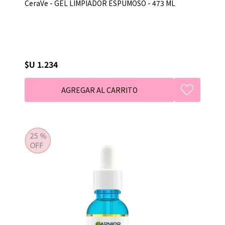
CeraVe - GEL LIMPIADOR ESPUMOSO - 473 ML
$U 1.234