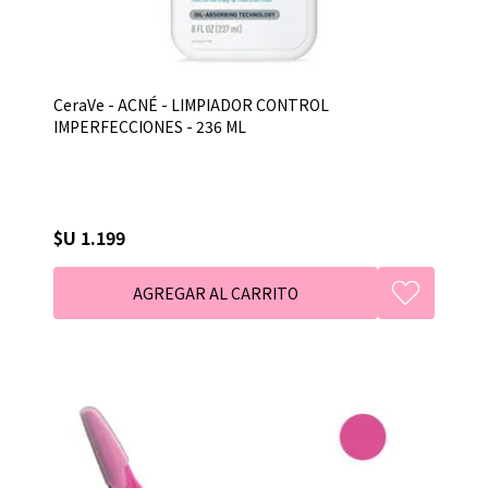
CeraVe - ACNÉ - LIMPIADOR CONTROL
IMPERFECCIONES - 236 ML
$U 1.199