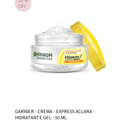
GARNIER - CREMA - EXPRESS ACLARA -
HIDRATANTE GEL - 50 ML