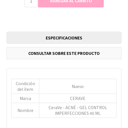
ESPECIFICACIONES
CONSULTAR SOBRE ESTE PRODUCTO
Condición
Nuevo
del ítem
Marca
CERAVE
CeraVe - ACNÉ - GEL CONTROL
Nombre
IMPERFECCIONES 40 ML