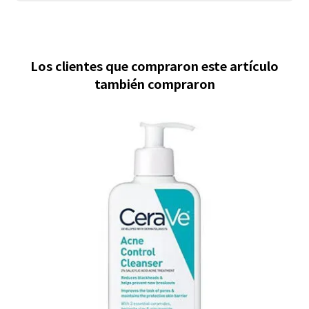
Los clientes que compraron este artículo
también compraron