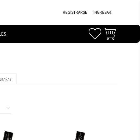
REGISTRARSE
INGRESAR
LES
ESTAÑAS