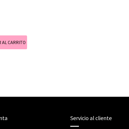
nta
Servicio al cliente