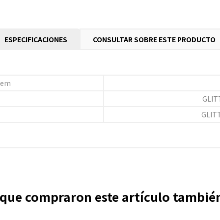
ESPECIFICACIONES
CONSULTAR SOBRE ESTE PRODUCTO
ítem
GLIT
GLIT
s que compraron este artículo tambi