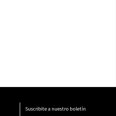
Suscribite a nuestro boletín