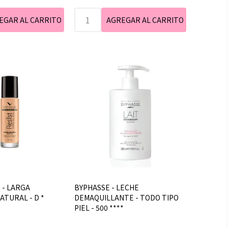
 - LARGA
BYPHASSE - LECHE
ATURAL - D *
DEMAQUILLANTE - TODO TIPO
PIEL - 500 ****