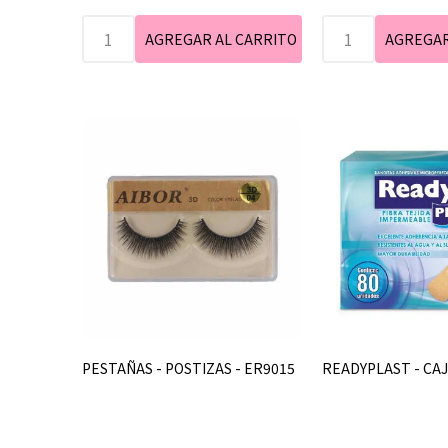
PESTAÑAS - POSTIZAS - ER9015
READYPLAST - CAJ