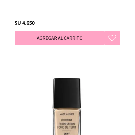
$U 4.650