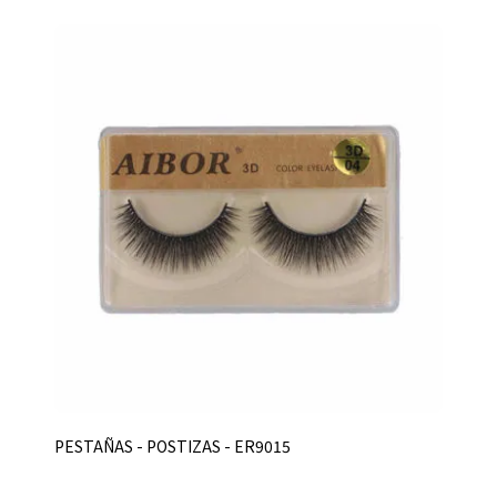
PESTAÑAS - POSTIZAS - ER9015