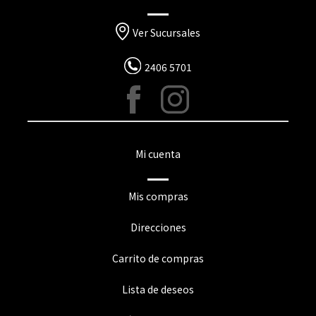
Ver Sucursales
2406 5701
Mi cuenta
Mis compras
Direcciones
Carrito de compras
Lista de deseos