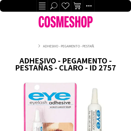
ADHESIVO - PEGAMENTO - PESTAÑAS - CLARO - ID 2757
ADHESIVO - PEGAMENTO -
PESTAÑAS - CLARO - ID 2757