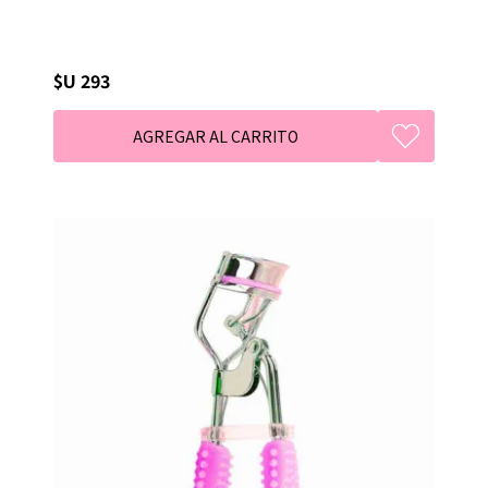
$U 293