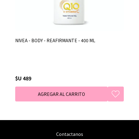
NIVEA - BODY - REAFIRMANTE - 400 ML
$U 489
Contactanos