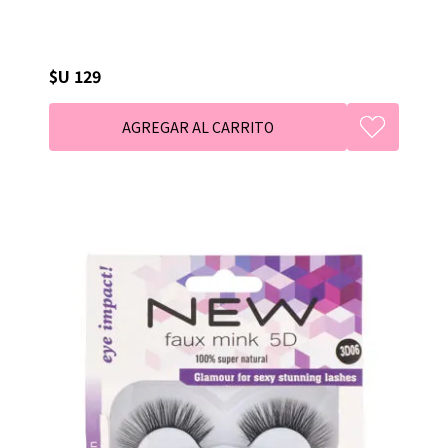
$U 129