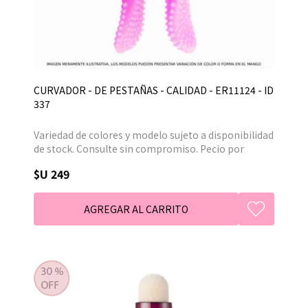
CURVADOR - DE PESTAÑAS - CALIDAD - ER11124 - ID
337
Variedad de colores y modelo sujeto a disponibilidad
de stock. Consulte sin compromiso. Pecio por
unidad.
$U 249