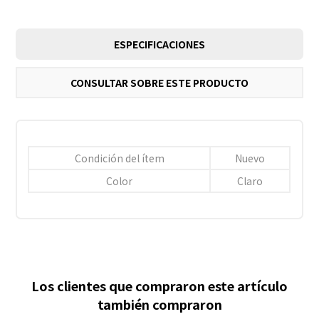
ESPECIFICACIONES
CONSULTAR SOBRE ESTE PRODUCTO
Condición del ítem
Nuevo
Color
Claro
Los clientes que compraron este artículo
también compraron