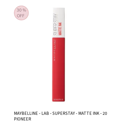
MAYBELLINE - LAB - SUPERSTAY - MATTE INK - 20
PIONEER