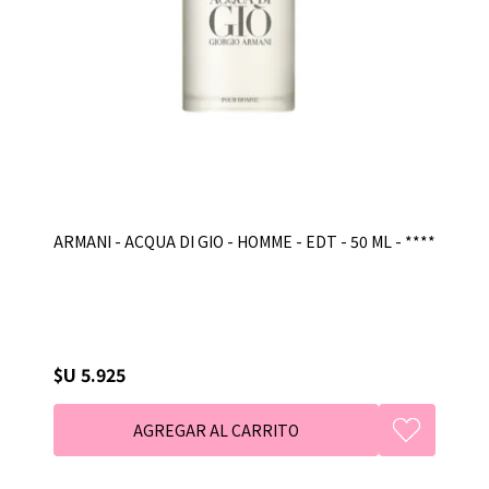
ARMANI - ACQUA DI GIO - HOMME - EDT - 50 ML - ****
$U 5.925