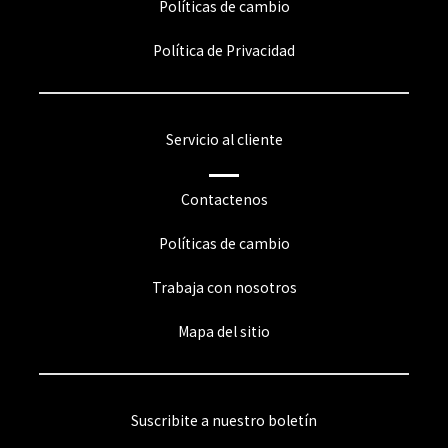
Políticas de cambio
Política de Privacidad
Servicio al cliente
Contactenos
Políticas de cambio
Trabaja con nosotros
Mapa del sitio
Suscribite a nuestro boletín