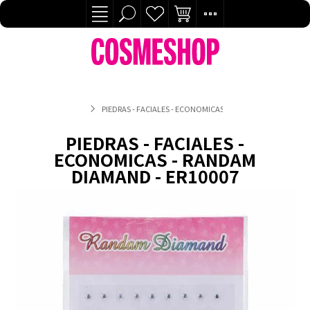
PIEDRAS - FACIALES - ECONOMICAS - RANDAM DIAMAND - E
PIEDRAS - FACIALES -
ECONOMICAS - RANDAM
DIAMAND - ER10007