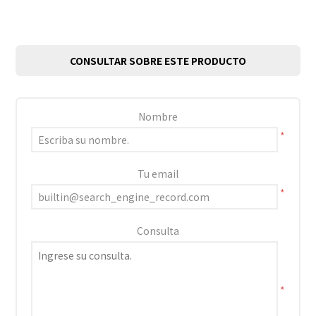
CONSULTAR SOBRE ESTE PRODUCTO
Nombre
*
Tu email
*
Consulta
*