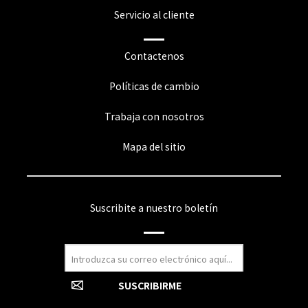
Servicio al cliente
Contactenos
Políticas de cambio
Trabaja con nosotros
Mapa del sitio
Suscribite a nuestro boletín