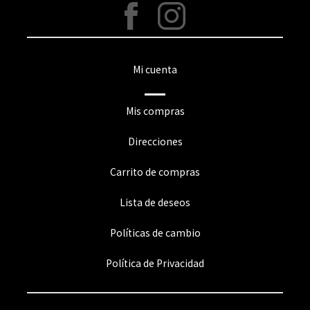
Mi cuenta
Mis compras
Direcciones
Carrito de compras
Lista de deseos
Políticas de cambio
Política de Privacidad