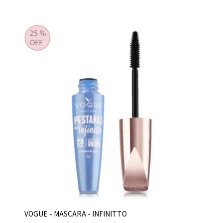
VOGUE - MASCARA - INFINITTO