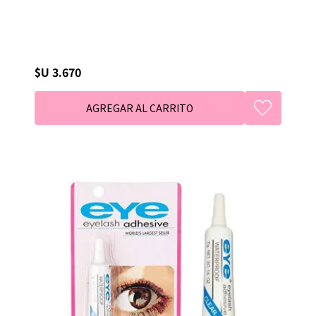
$U 3.670