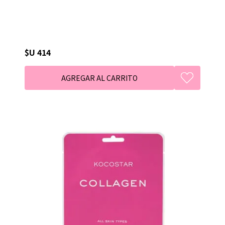
$U 414