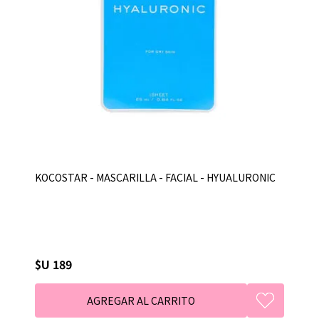
KOCOSTAR - MASCARILLA - FACIAL - HYUALURONIC
$U 189