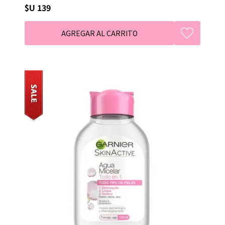
$U 139