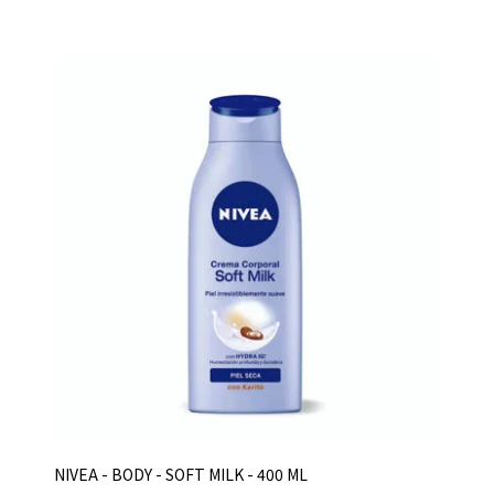
NIVEA - BODY - SOFT MILK - 400 ML