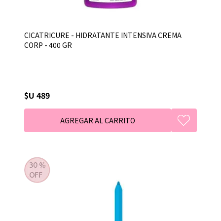
CICATRICURE - HIDRATANTE INTENSIVA CREMA
CORP - 400 GR
$U 489