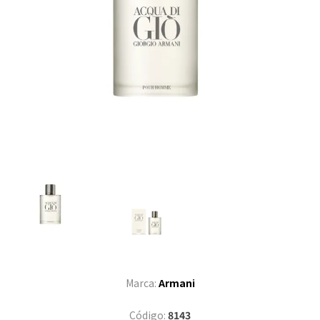
Marca:
Armani
Código:
8143