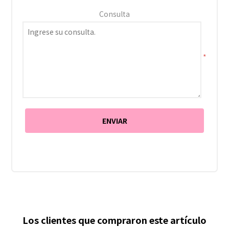
Consulta
*
Los clientes que compraron este artículo