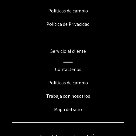
Políticas de cambio
Política de Privacidad
Servicio al cliente
Contactenos
Políticas de cambio
Trabaja con nosotros
Mapa del sitio