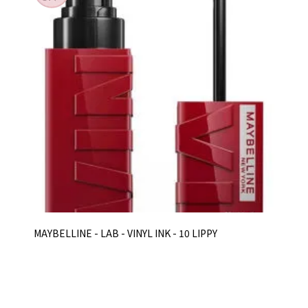
MAYBELLINE - LAB - VINYL INK - 10 LIPPY