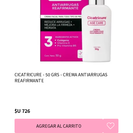
CICATRICURE - 50 GRS - CREMA ANTIARRUGAS
REAFIRMANTE
$U 726