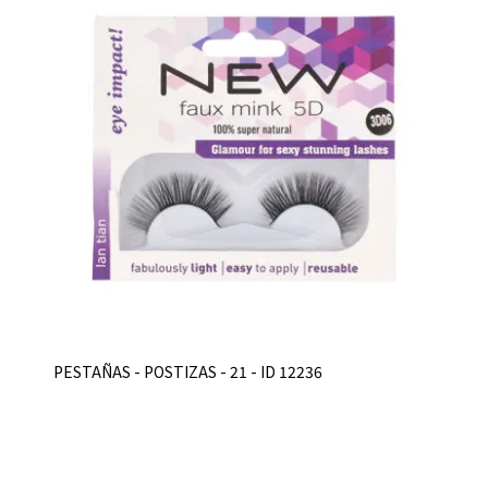
PESTAÑAS - POSTIZAS - 21 - ID 12236