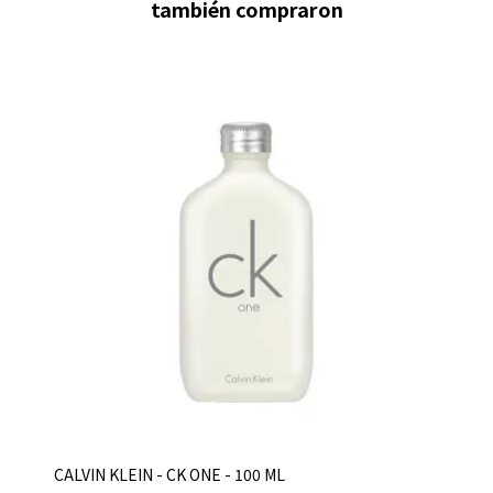
también compraron
CALVIN KLEIN - CK ONE - 100 ML