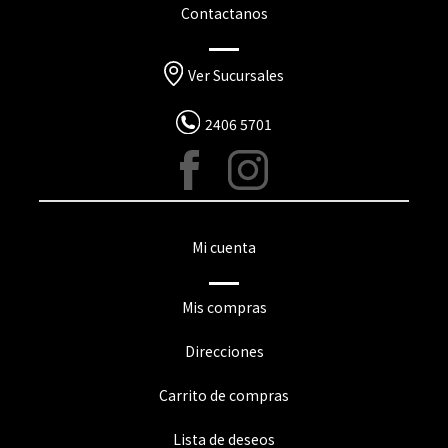
Contactanos
Ver Sucursales
2406 5701
Mi cuenta
Mis compras
Direcciones
Carrito de compras
Lista de deseos