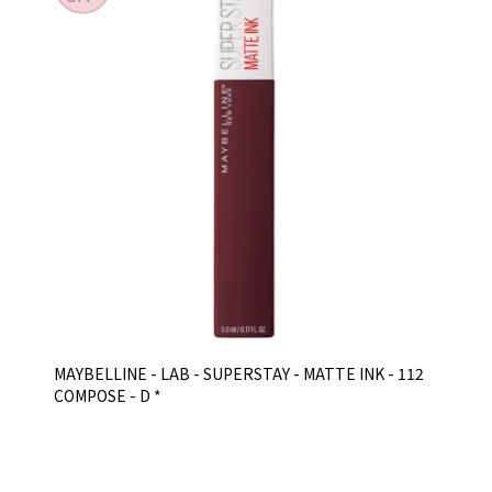
MAYBELLINE - LAB - SUPERSTAY - MATTE INK - 112
COMPOSE - D *