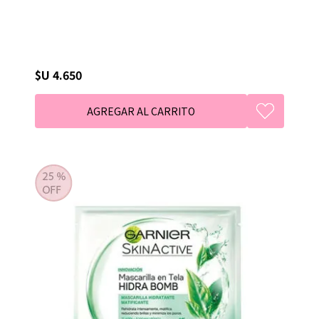
$U 4.650