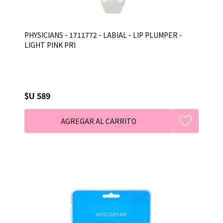
PHYSICIANS - 1711772 - LABIAL - LIP PLUMPER -
LIGHT PINK PRI
$U 589