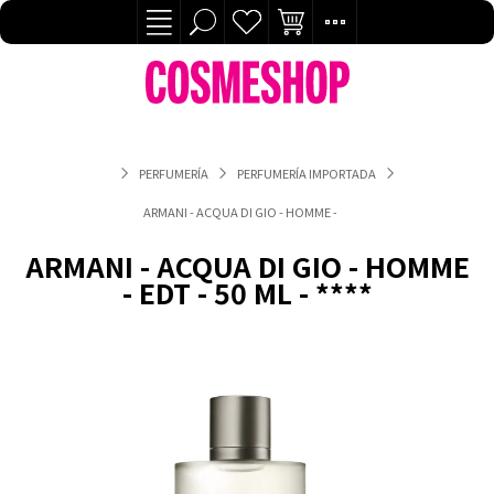
PERFUMERÍA
PERFUMERÍA IMPORTADA
ARMANI - ACQUA DI GIO - HOMME - EDT - 50 ML - ****
ARMANI - ACQUA DI GIO - HOMME
- EDT - 50 ML - ****