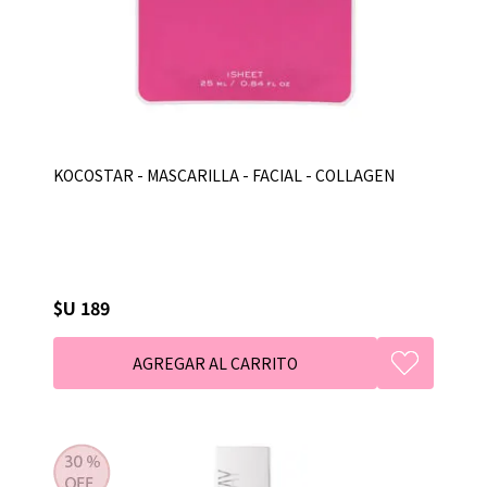
KOCOSTAR - MASCARILLA - FACIAL - COLLAGEN
$U 189