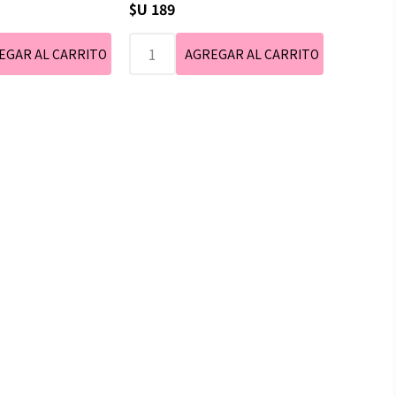
$U 189