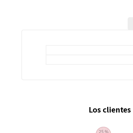
Los cliente