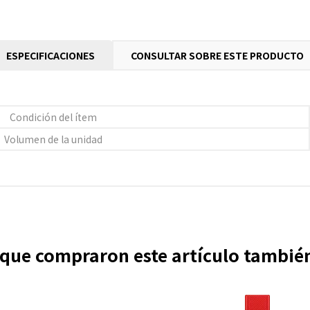
ESPECIFICACIONES
CONSULTAR SOBRE ESTE PRODUCTO
Condición del ítem
Volumen de la unidad
s que compraron este artículo tambi