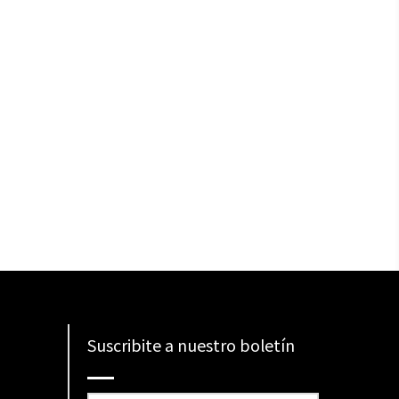
Suscribite a nuestro boletín