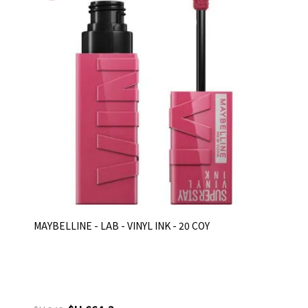
MAYBELLINE - LAB - VINYL INK - 20 COY