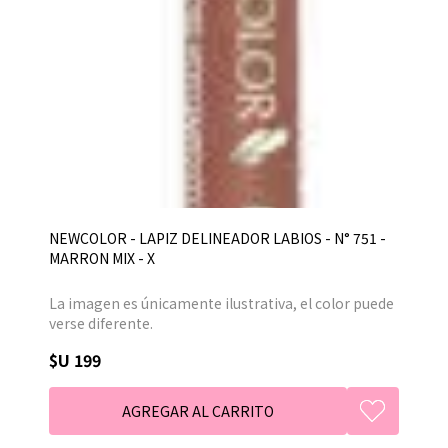
NEWCOLOR - LAPIZ DELINEADOR LABIOS - N° 751 -
MARRON MIX - X
La imagen es únicamente ilustrativa, el color puede
verse diferente.
$U 199