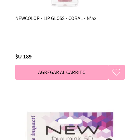
NEWCOLOR - LIP GLOSS - CORAL - N°53
$U 189