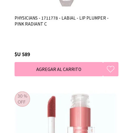
PHYSICIANS - 1711778 - LABIAL - LIP PLUMPER -
PINK RADIANT C
$U 589