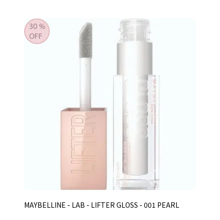
MAYBELLINE - LAB - LIFTER GLOSS - 001 PEARL