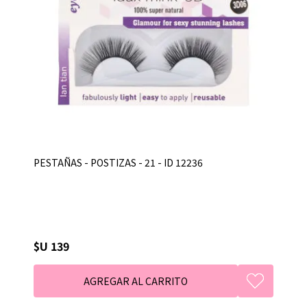
PESTAÑAS - POSTIZAS - 21 - ID 12236
$U 139