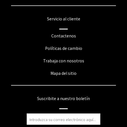
Servicio al cliente
Contactenos
Políticas de cambio
Trabaja con nosotros
Mapa del sitio
Suscribite a nuestro boletín