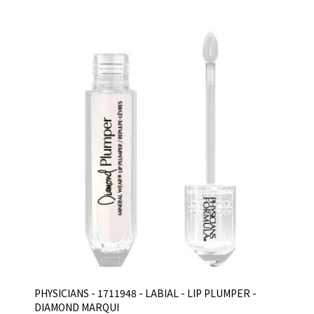
PHYSICIANS - 1711948 - LABIAL - LIP PLUMPER -
DIAMOND MARQUI