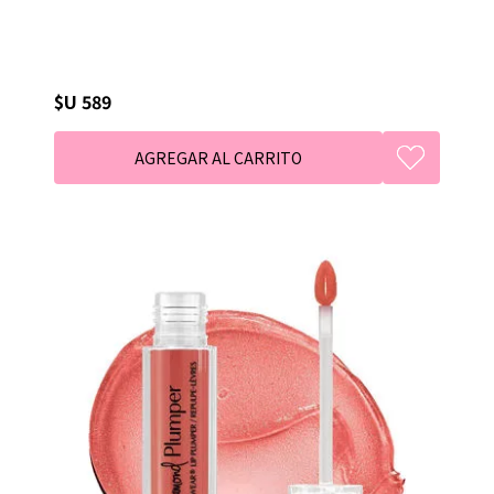
$U 589