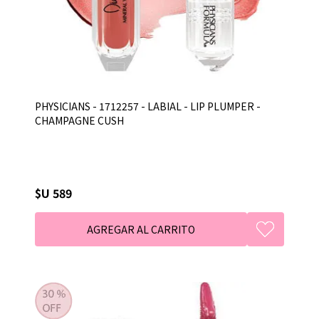
PHYSICIANS - 1712257 - LABIAL - LIP PLUMPER -
CHAMPAGNE CUSH
$U 589