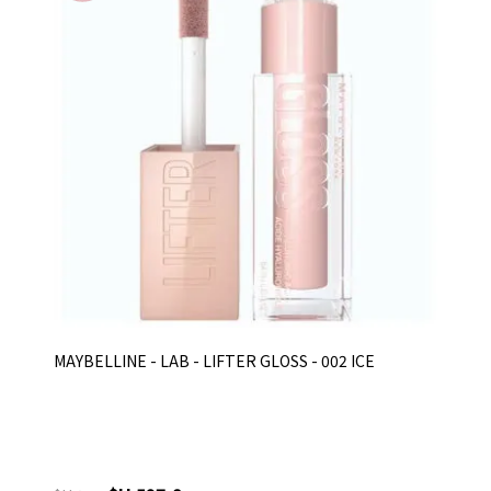
MAYBELLINE - LAB - LIFTER GLOSS - 002 ICE