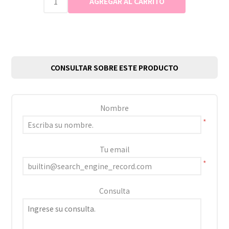
CONSULTAR SOBRE ESTE PRODUCTO
Nombre
*
Tu email
*
Consulta