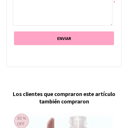
*
Los clientes que compraron este artículo
también compraron