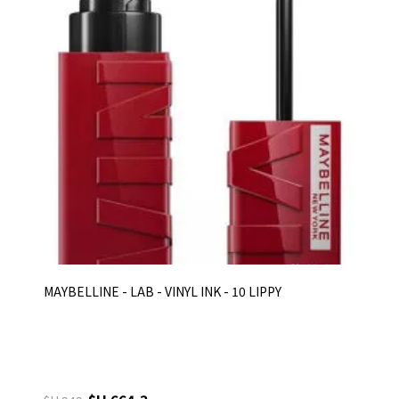
MAYBELLINE - LAB - VINYL INK - 10 LIPPY