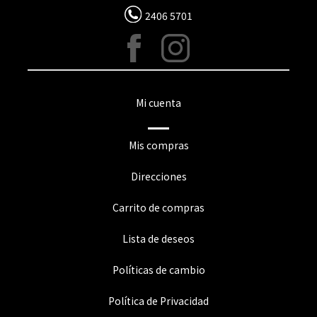
2406 5701
Mi cuenta
Mis compras
Direcciones
Carrito de compras
Lista de deseos
Políticas de cambio
Política de Privacidad