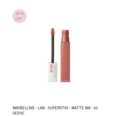
MAYBELLINE - LAB - SUPERSTAY - MATTE INK - 65
SEDUC