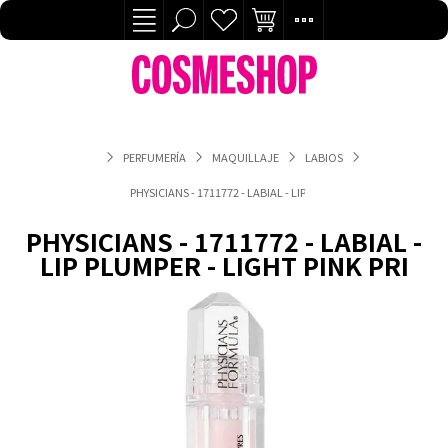
PERFUMERÍA
MAQUILLAJE
LABIOS
PHYSICIANS - 1711772 - LABIAL - LIP PLUMPER - LIGHT PINK PRI
PHYSICIANS - 1711772 - LABIAL -
LIP PLUMPER - LIGHT PINK PRI