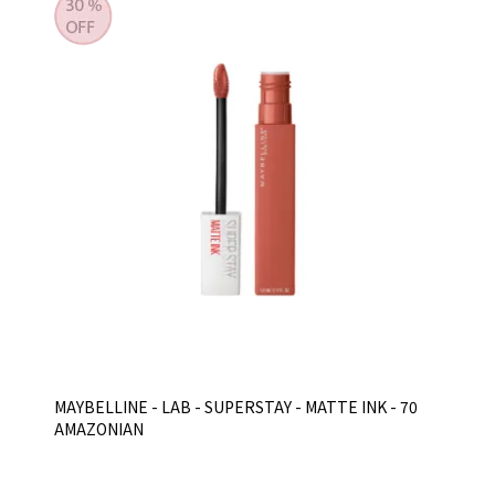
MAYBELLINE - LAB - SUPERSTAY - MATTE INK - 70
AMAZONIAN