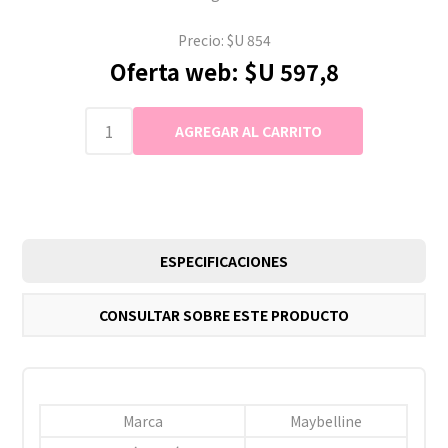
Precio:
$U 854
Oferta web:
$U 597,8
ESPECIFICACIONES
CONSULTAR SOBRE ESTE PRODUCTO
Marca
Maybelline