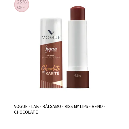
VOGUE - LAB - BÁLSAMO - KISS MY LIPS - RENO -
CHOCOLATE