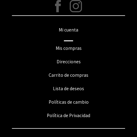
Mi cuenta
Mis compras
Direcciones
Carrito de compras
Lista de deseos
Políticas de cambio
Política de Privacidad