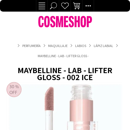
PERFUMERÍA
MAQUILLAJE
LABIOS
LÁPIZ LABIAL
MAYBELLINE - LAB - LIFTER GLOSS - 002 ICE
MAYBELLINE - LAB - LIFTER
GLOSS - 002 ICE