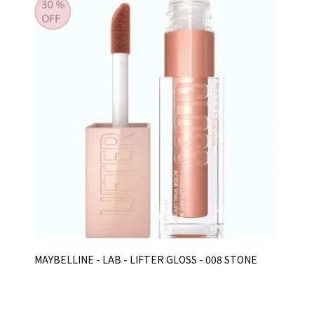
MAYBELLINE - LAB - LIFTER GLOSS - 008 STONE