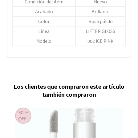
Condición del ítem
Nuevo
Acabado
Brillante
Color
Rosa pálido
Línea
LIFTER GLOSS
Modelo
002 ICE PINK
Los clientes que compraron este artículo
también compraron