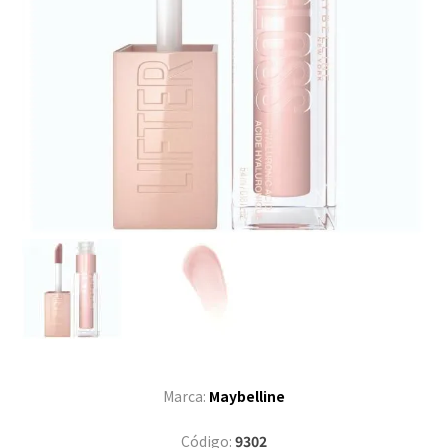
Marca:
Maybelline
Código:
9302