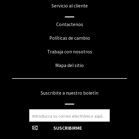
Servicio al cliente
Contactenos
Políticas de cambio
Trabaja con nosotros
Mapa del sitio
Suscribite a nuestro boletín