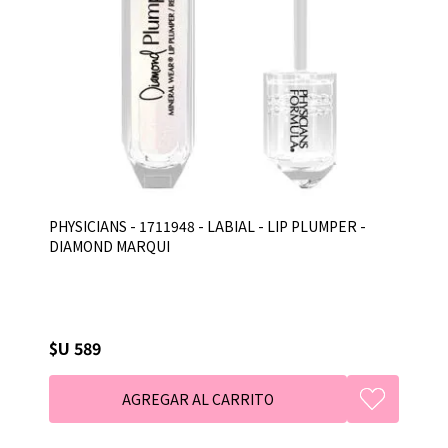
PHYSICIANS - 1711948 - LABIAL - LIP PLUMPER -
DIAMOND MARQUI
$U 589