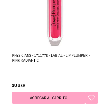
PHYSICIANS - 1711778 - LABIAL - LIP PLUMPER -
PINK RADIANT C
$U 589