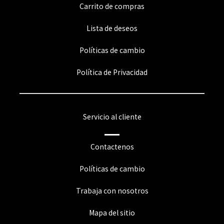
Carrito de compras
Lista de deseos
Políticas de cambio
Política de Privacidad
Servicio al cliente
Contactenos
Políticas de cambio
Trabaja con nosotros
Mapa del sitio