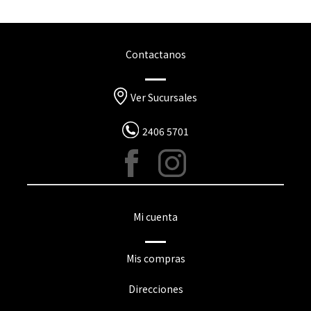
Contactanos
Ver Sucursales
2406 5701
Mi cuenta
Mis compras
Direcciones