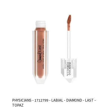
PHYSICIANS - 1712799 - LABIAL - DIAMOND - LAST -
TOPAZ