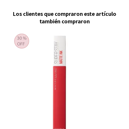
Los clientes que compraron este artículo
también compraron