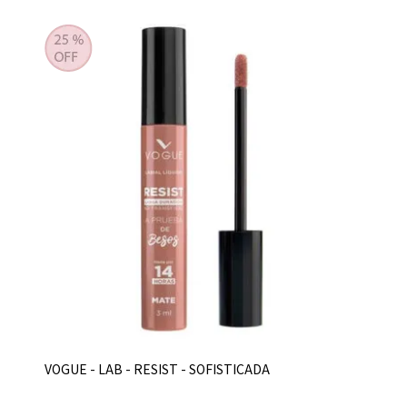
VOGUE - LAB - RESIST - SOFISTICADA