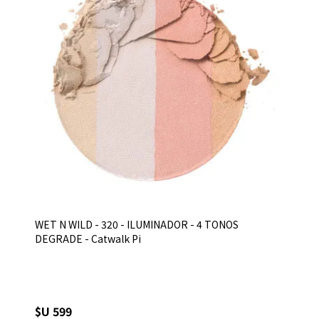
WET N WILD - 320 - ILUMINADOR - 4 TONOS
DEGRADE - Catwalk Pi
$U 599