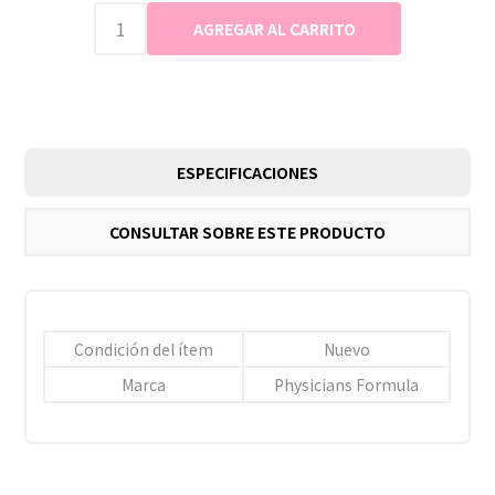
ESPECIFICACIONES
CONSULTAR SOBRE ESTE PRODUCTO
Condición del ítem
Nuevo
Marca
Physicians Formula