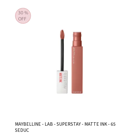
MAYBELLINE - LAB - SUPERSTAY - MATTE INK - 65
SEDUC