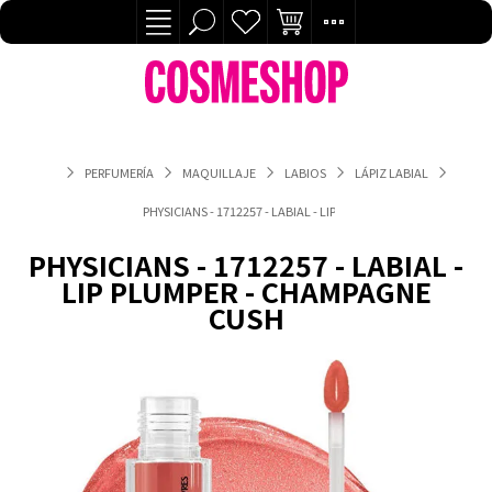
PERFUMERÍA
MAQUILLAJE
LABIOS
LÁPIZ LABIAL
PHYSICIANS - 1712257 - LABIAL - LIP PLUMPER - CHAMPAGNE C
PHYSICIANS - 1712257 - LABIAL -
LIP PLUMPER - CHAMPAGNE
CUSH