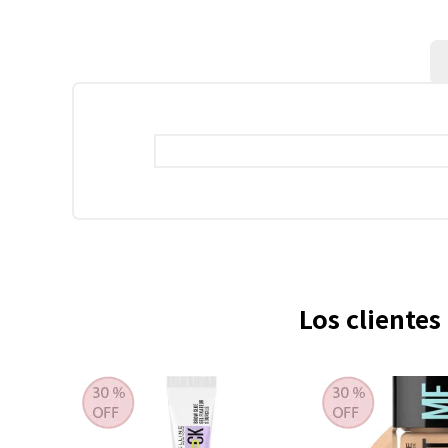
Los cliente