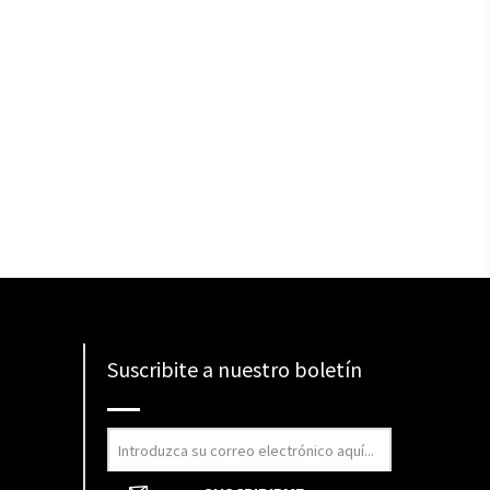
Suscribite a nuestro boletín