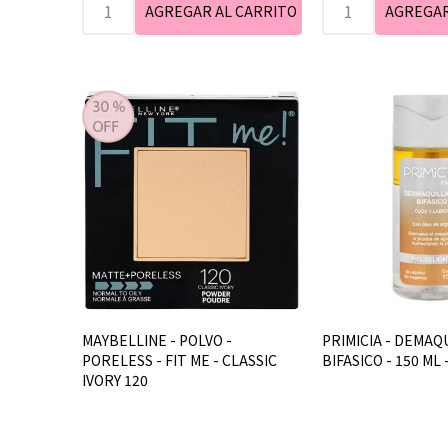
MAYBELLINE - POLVO -
PRIMICIA - DEMAQ
PORELESS - FIT ME - CLASSIC
BIFASICO - 150 ML
IVORY 120