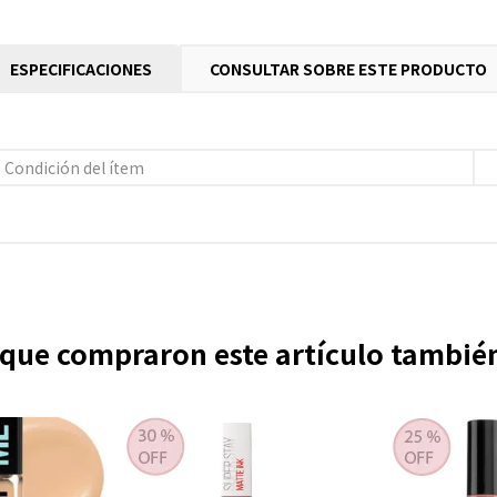
ESPECIFICACIONES
CONSULTAR SOBRE ESTE PRODUCTO
Condición del ítem
s que compraron este artículo tambi