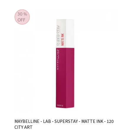
MAYBELLINE - LAB - SUPERSTAY - MATTE INK - 120
CITY ART