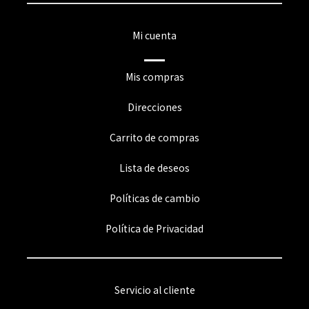
Mi cuenta
Mis compras
Direcciones
Carrito de compras
Lista de deseos
Políticas de cambio
Política de Privacidad
Servicio al cliente