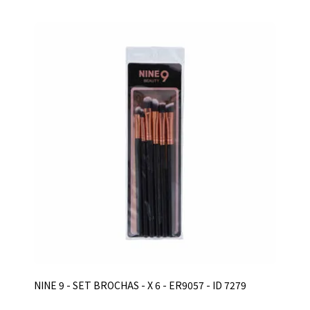
NINE 9 - SET BROCHAS - X 6 - ER9057 - ID 7279