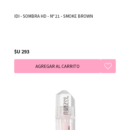
IDI - SOMBRA HD - Nº 21 - SMOKE BROWN
$U 293