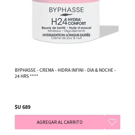
BYPHASSE - CREMA - HIDRA INFINI - DIA & NOCHE -
24 HRS ****
$U 689