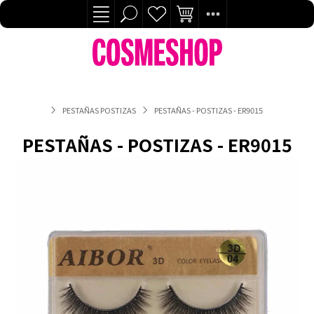
PESTAÑAS POSTIZAS
PESTAÑAS - POSTIZAS - ER9015
PESTAÑAS - POSTIZAS - ER9015