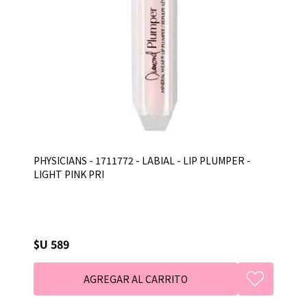
PHYSICIANS - 1711772 - LABIAL - LIP PLUMPER -
LIGHT PINK PRI
$U 589