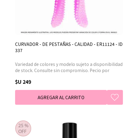
CURVADOR - DE PESTAÑAS - CALIDAD - ER11124 - ID
337
Variedad de colores y modelo sujeto a disponibilidad
de stock. Consulte sin compromiso. Pecio por
unidad.
$U 249