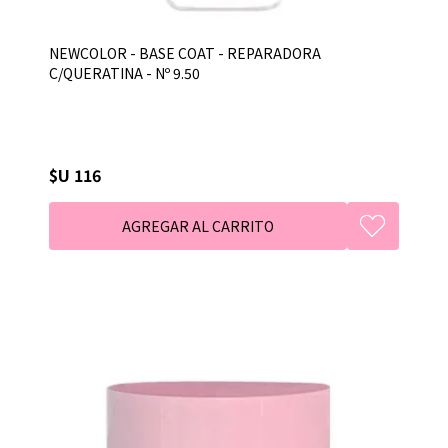
NEWCOLOR - BASE COAT - REPARADORA
C/QUERATINA - Nº 9.50
$U 116