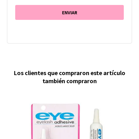
Los clientes que compraron este artículo
también compraron