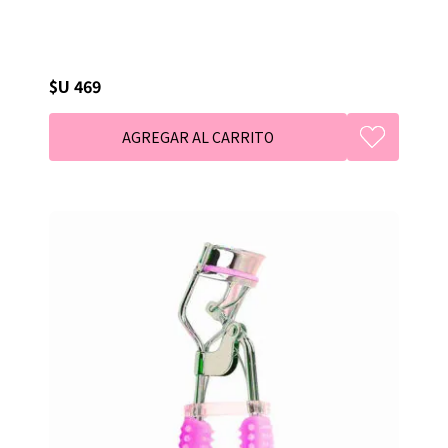
$U 469