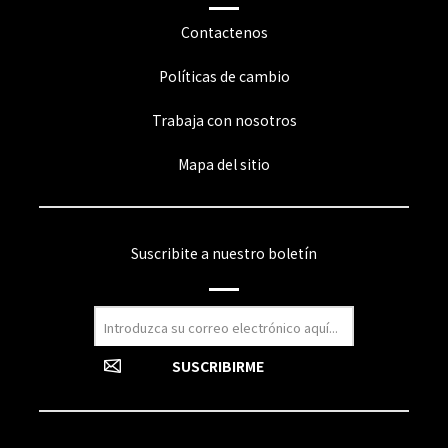
Contactenos
Políticas de cambio
Trabaja con nosotros
Mapa del sitio
Suscribite a nuestro boletín