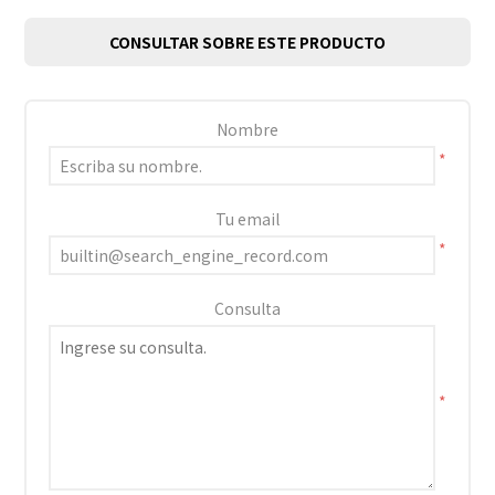
CONSULTAR SOBRE ESTE PRODUCTO
Nombre
*
Tu email
*
Consulta
*