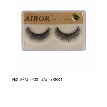
PESTAÑAS - POSTIZAS - ER9015