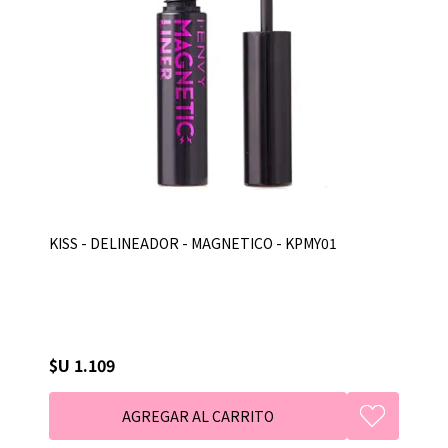
KISS - DELINEADOR - MAGNETICO - KPMY01
$U 1.109