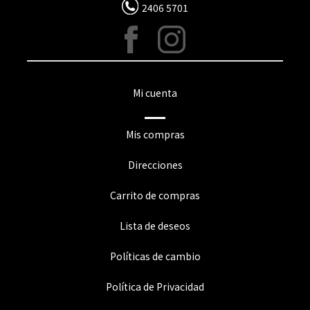
2406 5701
Mi cuenta
Mis compras
Direcciones
Carrito de compras
Lista de deseos
Políticas de cambio
Política de Privacidad