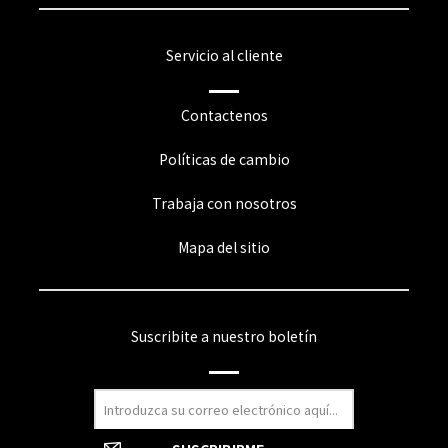
Servicio al cliente
Contactenos
Políticas de cambio
Trabaja con nosotros
Mapa del sitio
Suscribite a nuestro boletín