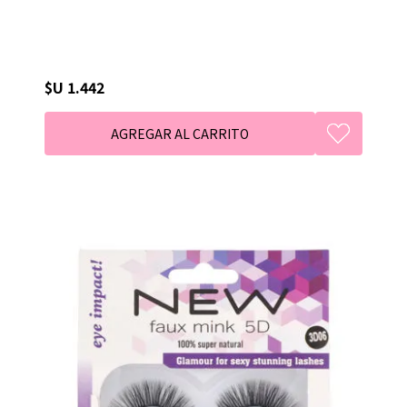
$U 1.442