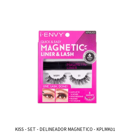
KISS - SET - DELINEADOR MAGNETICO - KPLMK01