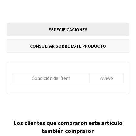
ESPECIFICACIONES
CONSULTAR SOBRE ESTE PRODUCTO
Condición del ítem
Nuevo
Los clientes que compraron este artículo
también compraron