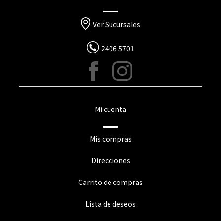
Ver Sucursales
2406 5701
Mi cuenta
Mis compras
Direcciones
Carrito de compras
Lista de deseos