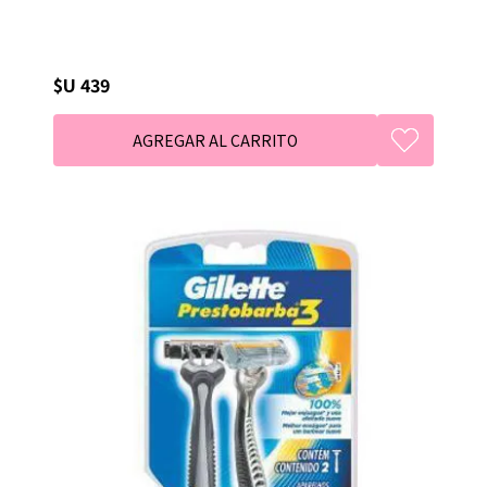
$U 439