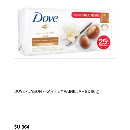
DOVE - JABON - KARITE Y VAINILLA - 6 x 90 g
$U 364