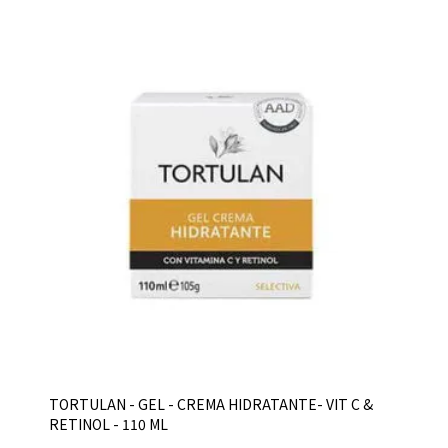
TORTULAN - GEL - CREMA HIDRATANTE- VIT C &
RETINOL - 110 ML