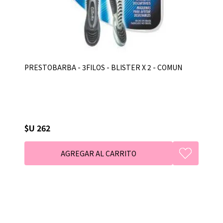
PRESTOBARBA - 3FILOS - BLISTER X 2 - COMUN
$U 262