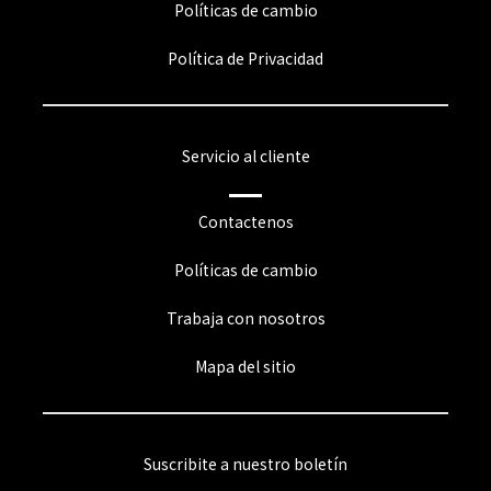
Políticas de cambio
Política de Privacidad
Servicio al cliente
Contactenos
Políticas de cambio
Trabaja con nosotros
Mapa del sitio
Suscribite a nuestro boletín