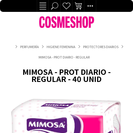
PERFUMERÍA
HIGIENE FEMENINA
PROTECTORES DIARIOS
MIMOSA - PROT DIARIO - REGULAR - 40 UNID
MIMOSA - PROT DIARIO -
REGULAR - 40 UNID