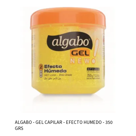
ALGABO - GEL CAPILAR - EFECTO HUMEDO - 350
GRS