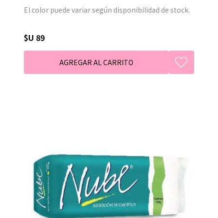
El color puede variar según disponibilidad de stock.
$U 89