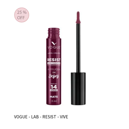
VOGUE - LAB - RESIST - VIVE