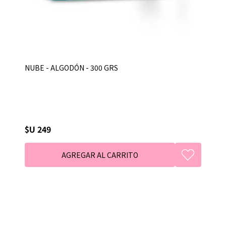
NUBE - ALGODÓN - 300 GRS
$U 249