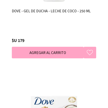
DOVE - GEL DE DUCHA - LECHE DE COCO - 250 ML
$U 179