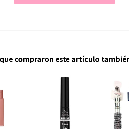
s que compraron este artículo tambi