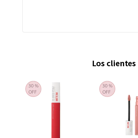
Los cliente