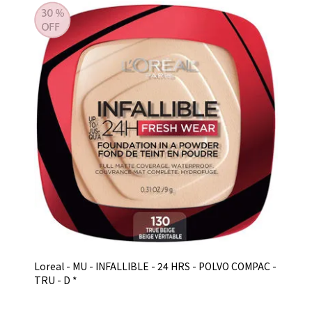
Loreal - MU - INFALLIBLE - 24 HRS - POLVO COMPAC -
TRU - D *