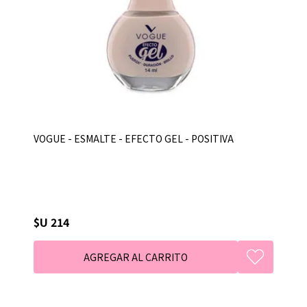
VOGUE - ESMALTE - EFECTO GEL - POSITIVA
$U 214