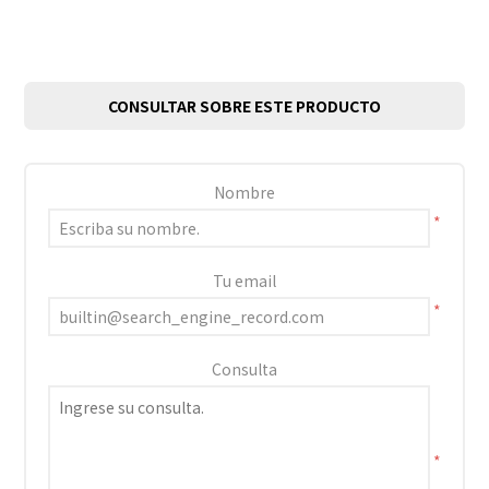
CONSULTAR SOBRE ESTE PRODUCTO
Nombre
*
Tu email
*
Consulta
*