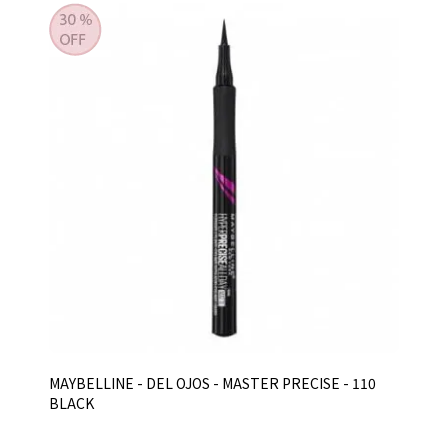
MAYBELLINE - DEL OJOS - MASTER PRECISE - 110
BLACK