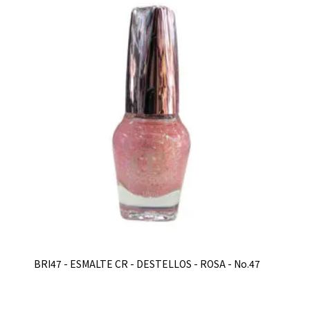
BRI47 - ESMALTE CR - DESTELLOS - ROSA - No.47