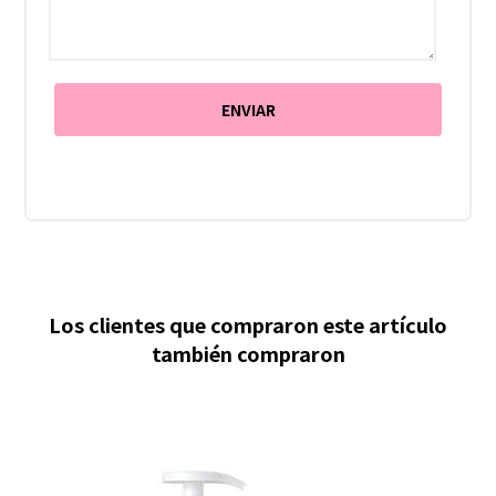
Los clientes que compraron este artículo
también compraron