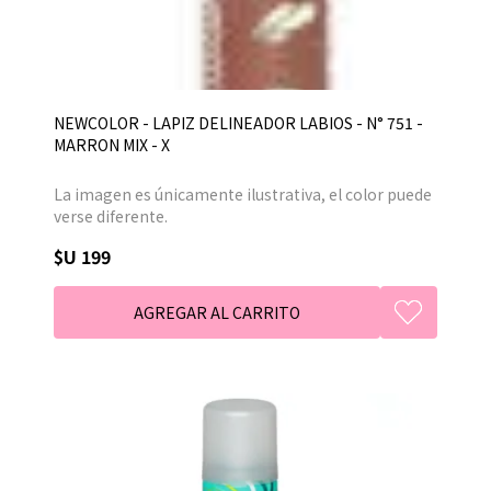
NEWCOLOR - LAPIZ DELINEADOR LABIOS - N° 751 -
MARRON MIX - X
La imagen es únicamente ilustrativa, el color puede
verse diferente.
$U 199