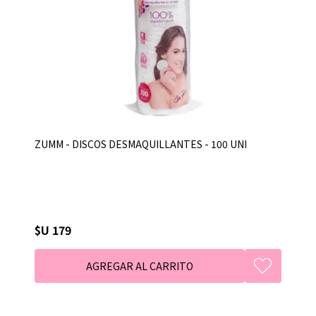
ZUMM - DISCOS DESMAQUILLANTES - 100 UNI
$U 179