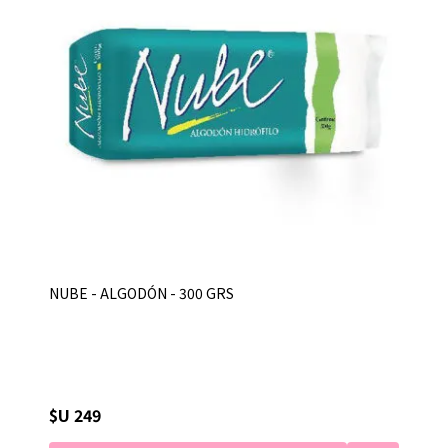
NUBE - ALGODÓN - 300 GRS
$U 249