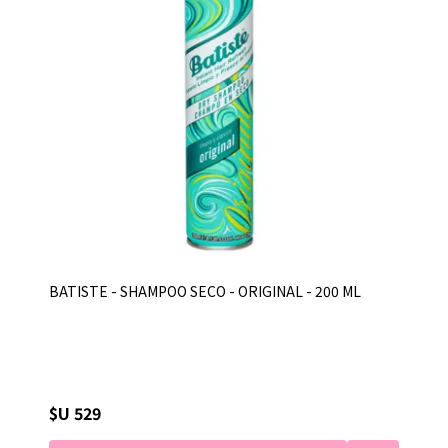
BATISTE - SHAMPOO SECO - ORIGINAL - 200 ML
$U 529