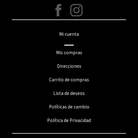
Mi cuenta
Mis compras
Direcciones
Carrito de compras
Lista de deseos
Políticas de cambio
Política de Privacidad