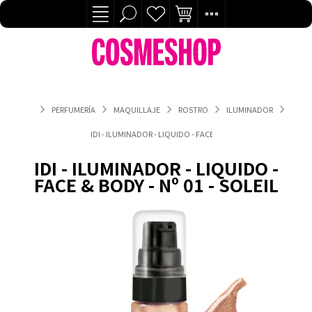
PERFUMERÍA
MAQUILLAJE
ROSTRO
ILUMINADOR
IDI - ILUMINADOR - LIQUIDO - FACE & BODY - Nº 01 - SOLEIL
IDI - ILUMINADOR - LIQUIDO -
FACE & BODY - Nº 01 - SOLEIL