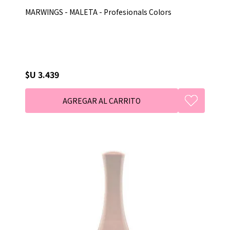
MARWINGS - MALETA - Profesionals Colors
$U 3.439