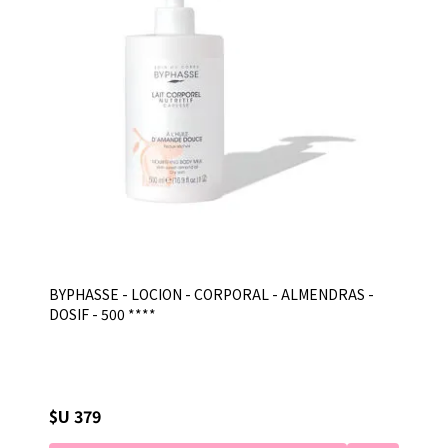
BYPHASSE - LOCION - CORPORAL - ALMENDRAS -
DOSIF - 500 ****
$U 379