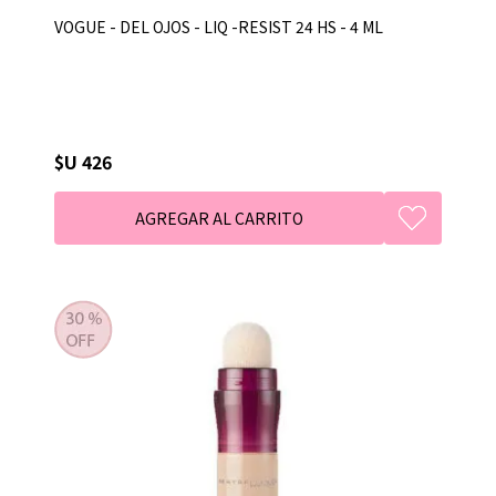
VOGUE - DEL OJOS - LIQ -RESIST 24 HS - 4 ML
$U 426