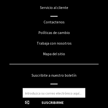
Servicio al cliente
Contactenos
Políticas de cambio
Trabaja con nosotros
Mapa del sitio
Suscribite a nuestro boletín