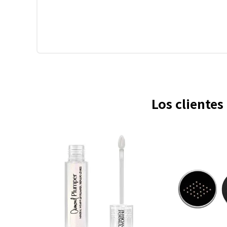
Los cliente