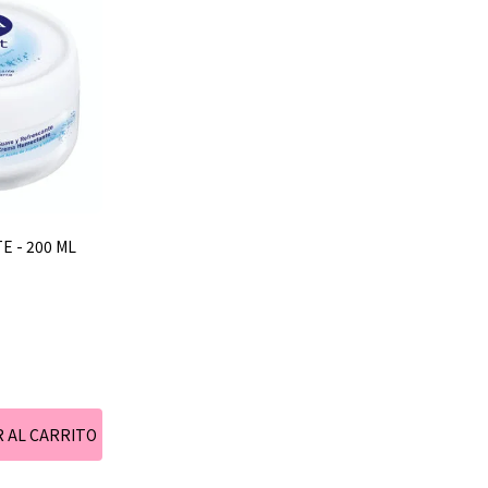
E - 200 ML