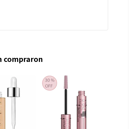
én compraron