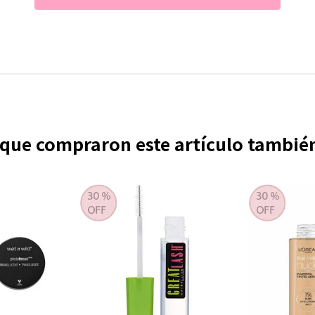
s que compraron este artículo tambi