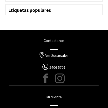
Etiquetas populares
Contactanos
Ver Sucursales
2406 5701
Mi cuenta