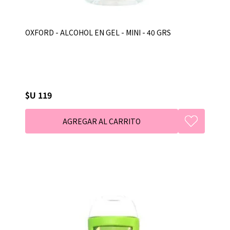
OXFORD - ALCOHOL EN GEL - MINI - 40 GRS
$U 119