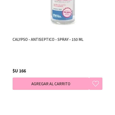
CALYPSO - ANTISEPTICO - SPRAY - 150 ML
$U 166