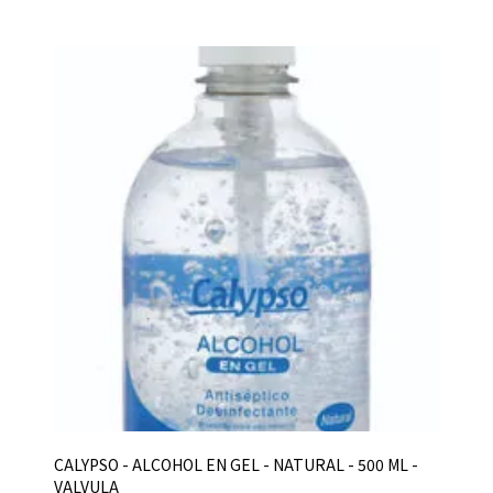
CALYPSO - ALCOHOL EN GEL - NATURAL - 500 ML -
VALVULA