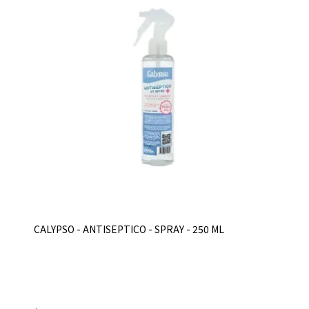
CALYPSO - ANTISEPTICO - SPRAY - 250 ML