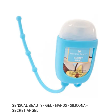
SENSUAL BEAUTY - GEL - MANOS - SILICONA -
SECRET ANGEL