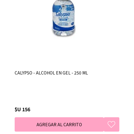
CALYPSO - ALCOHOL EN GEL - 250 ML
$U 156