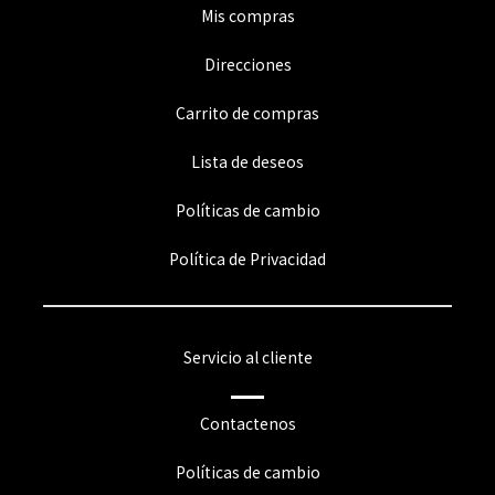
Mis compras
Direcciones
Carrito de compras
Lista de deseos
Políticas de cambio
Política de Privacidad
Servicio al cliente
Contactenos
Políticas de cambio