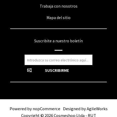
Trabaja con nosotros
Mapa del sitio
Suscribite a nuestro boletín
Powered by
nopCommerce
Designed by
AgileWorks
Copyright © 2026 Cosmeshop Ltda - RUT