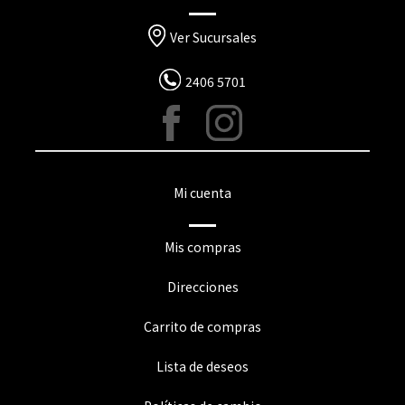
Ver Sucursales
2406 5701
Mi cuenta
Mis compras
Direcciones
Carrito de compras
Lista de deseos