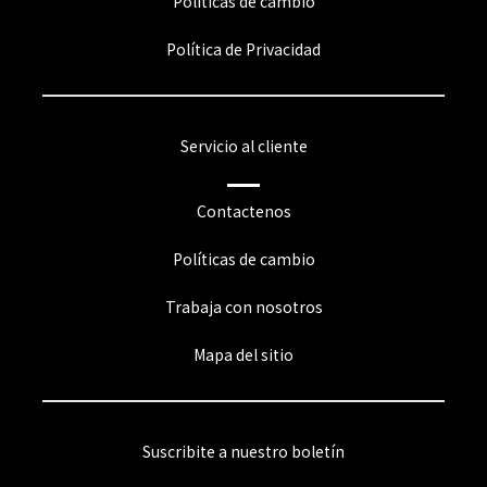
Políticas de cambio
Política de Privacidad
Servicio al cliente
Contactenos
Políticas de cambio
Trabaja con nosotros
Mapa del sitio
Suscribite a nuestro boletín