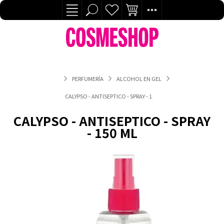
PERFUMERÍA
ALCOHOL EN GEL
CALYPSO - ANTISEPTICO - SPRAY - 150 ML
CALYPSO - ANTISEPTICO - SPRAY
- 150 ML