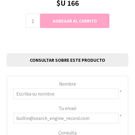
$U 166
CONSULTAR SOBRE ESTE PRODUCTO
Nombre
*
Tu email
*
Consulta