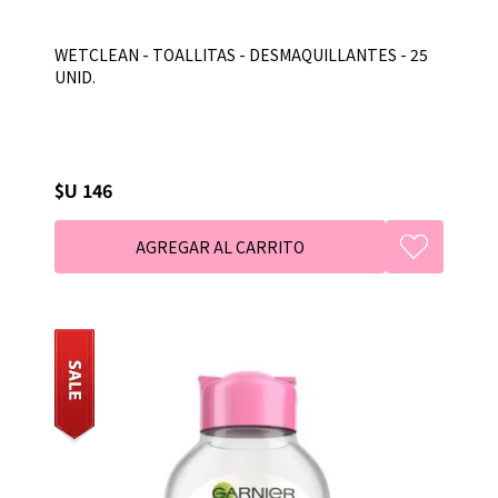
WETCLEAN - TOALLITAS - DESMAQUILLANTES - 25
UNID.
$U 146