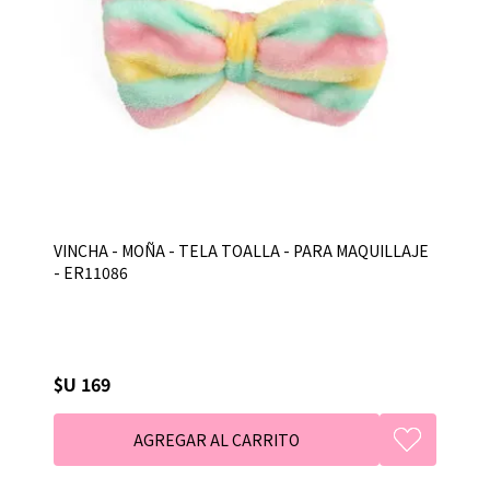
VINCHA - MOÑA - TELA TOALLA - PARA MAQUILLAJE
- ER11086
$U 169