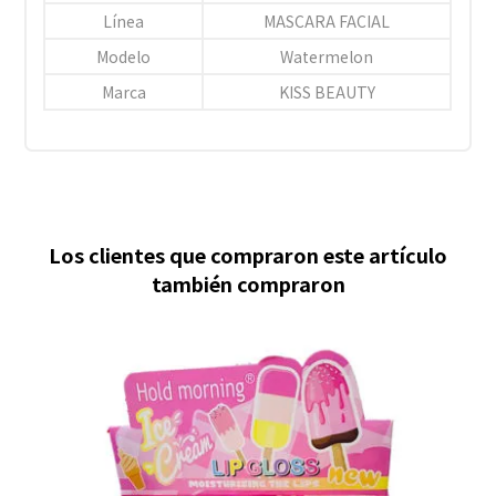
Línea
MASCARA FACIAL
Modelo
Watermelon
Marca
KISS BEAUTY
Los clientes que compraron este artículo
también compraron