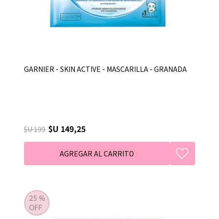
GARNIER - SKIN ACTIVE - MASCARILLA - GRANADA
$U 149,25
$U 199