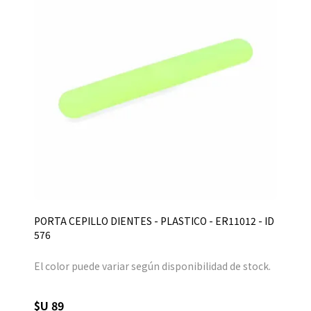
PORTA CEPILLO DIENTES - PLASTICO - ER11012 - ID
576
El color puede variar según disponibilidad de stock.
$U 89