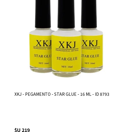
XKJ - PEGAMENTO - STAR GLUE - 16 ML - ID 8793
$U 219