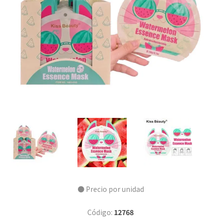
● Precio por unidad
Código:
12768