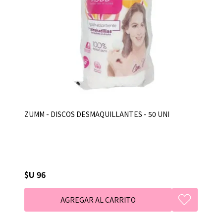
ZUMM - DISCOS DESMAQUILLANTES - 50 UNI
$U 96