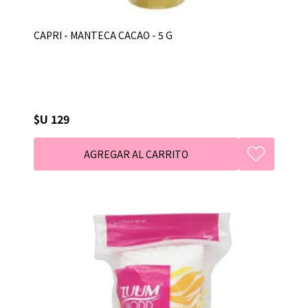
CAPRI - MANTECA CACAO - 5 G
$U 129