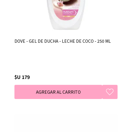
DOVE - GEL DE DUCHA - LECHE DE COCO - 250 ML
$U 179