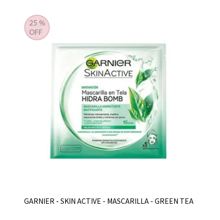
GARNIER - SKIN ACTIVE - MASCARILLA - GREEN TEA