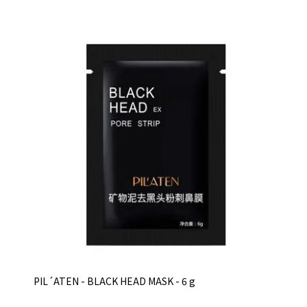
PIL´ATEN - BLACK HEAD MASK - 6 g