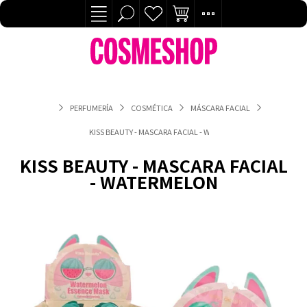
PERFUMERÍA
COSMÉTICA
MÁSCARA FACIAL
KISS BEAUTY - MASCARA FACIAL - WATERMELON
KISS BEAUTY - MASCARA FACIAL
- WATERMELON