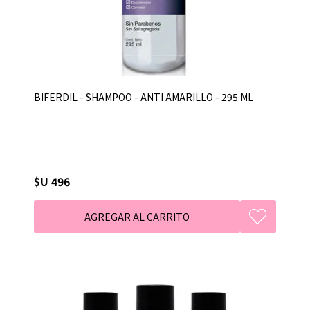
BIFERDIL - SHAMPOO - ANTI AMARILLO - 295 ML
$U 496