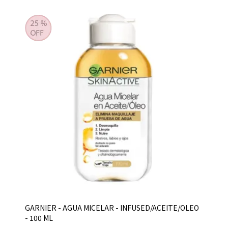
GARNIER - AGUA MICELAR - INFUSED/ACEITE/OLEO
- 100 ML