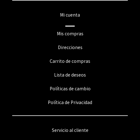
Mi cuenta
Mis compras
Direcciones
Carrito de compras
Lista de deseos
Políticas de cambio
Política de Privacidad
Servicio al cliente