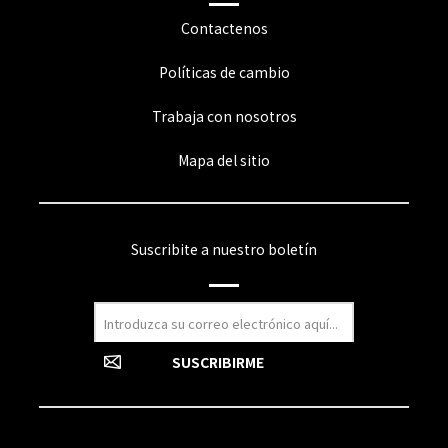
Contactenos
Políticas de cambio
Trabaja con nosotros
Mapa del sitio
Suscribite a nuestro boletín