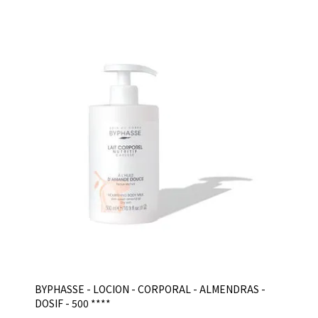
BYPHASSE - LOCION - CORPORAL - ALMENDRAS -
DOSIF - 500 ****