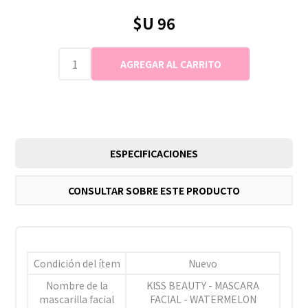
$U 96
ESPECIFICACIONES
CONSULTAR SOBRE ESTE PRODUCTO
Condición del ítem
Nuevo
Nombre de la
KISS BEAUTY - MASCARA
mascarilla facial
FACIAL - WATERMELON