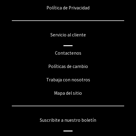
Política de Privacidad
Servicio al cliente
Contactenos
Políticas de cambio
Trabaja con nosotros
Mapa del sitio
Suscribite a nuestro boletín