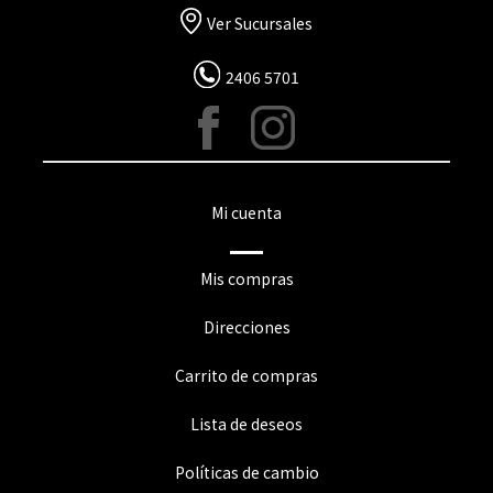
Ver Sucursales
2406 5701
Mi cuenta
Mis compras
Direcciones
Carrito de compras
Lista de deseos
Políticas de cambio