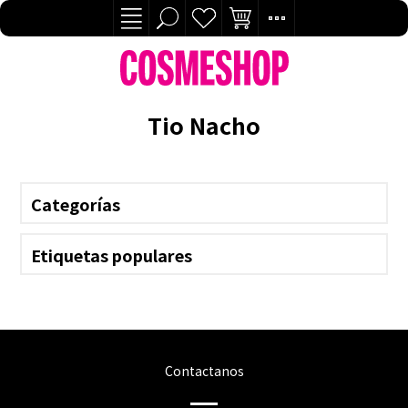
Tio Nacho
Categorías
Etiquetas populares
Contactanos