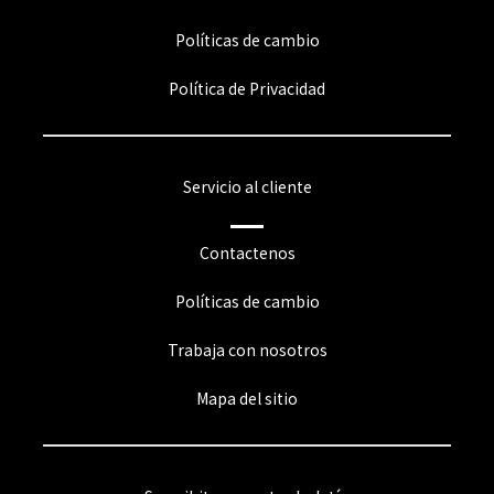
Políticas de cambio
Política de Privacidad
Servicio al cliente
Contactenos
Políticas de cambio
Trabaja con nosotros
Mapa del sitio