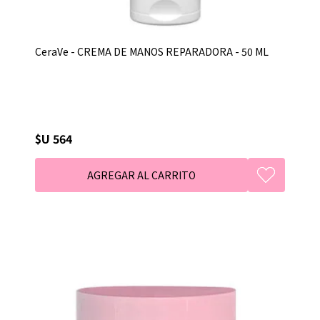
CeraVe - CREMA DE MANOS REPARADORA - 50 ML
$U 564