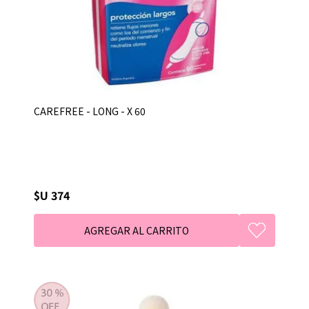
CAREFREE - LONG - X 60
$U 374