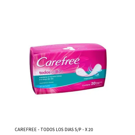
CAREFREE - TODOS LOS DIAS S/P - X 20