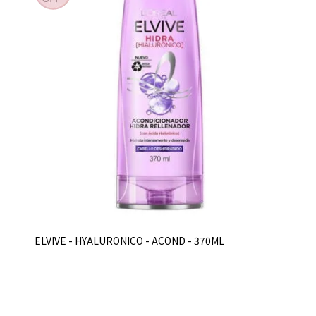
ELVIVE - HYALURONICO - ACOND - 370ML