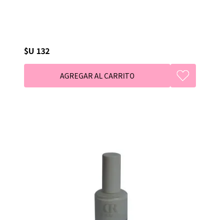
$U 132