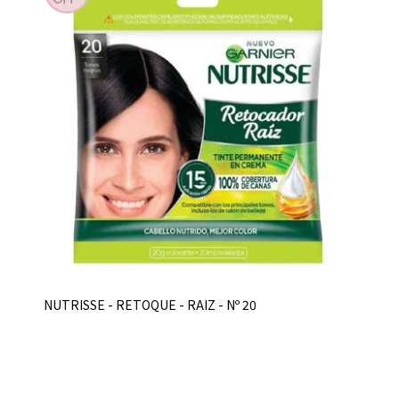
NUTRISSE - RETOQUE - RAIZ - Nº 20