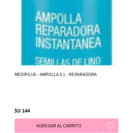
MEDIPILUS - AMPOLLA X 1 - REPARADORA
$U 144