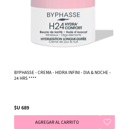
BYPHASSE - CREMA - HIDRA INFINI - DIA & NOCHE -
24 HRS ****
$U 689