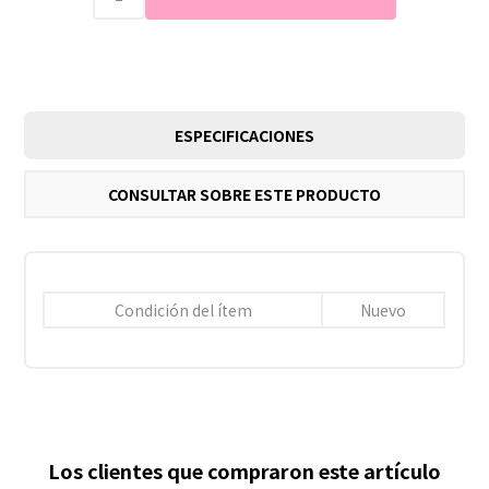
ESPECIFICACIONES
CONSULTAR SOBRE ESTE PRODUCTO
Condición del ítem
Nuevo
Los clientes que compraron este artículo