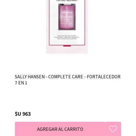
SALLY HANSEN - COMPLETE CARE - FORTALECEDOR
7 EN 1
$U 963