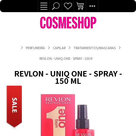
PERFUMERÍA
CAPILAR
TRATAMIENTOS/MASCARAS
REVLON - UNIQ ONE - SPRAY - 150 ML
REVLON - UNIQ ONE - SPRAY -
150 ML