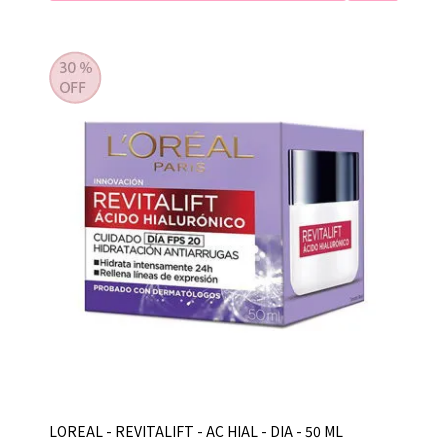
LOREAL - REVITALIFT - AC HIAL - DIA - 50 ML