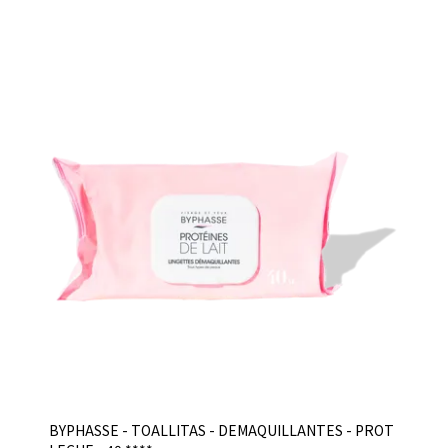
BYPHASSE - TOALLITAS - DEMAQUILLANTES - PROT