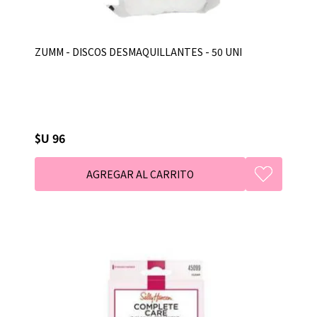
ZUMM - DISCOS DESMAQUILLANTES - 50 UNI
$U 96