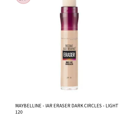
MAYBELLINE - IAR ERASER DARK CIRCLES - LIGHT
120