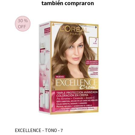
también compraron
EXCELLENCE - TONO - 7