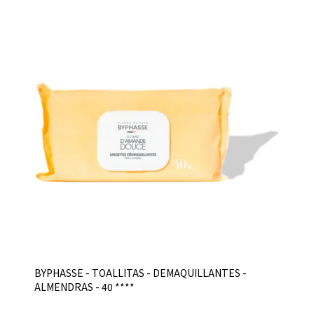
BYPHASSE - TOALLITAS - DEMAQUILLANTES -
ALMENDRAS - 40 ****