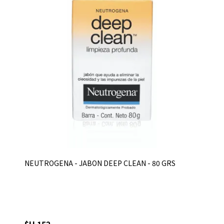
NEUTROGENA - JABON DEEP CLEAN - 80 GRS
$U 152