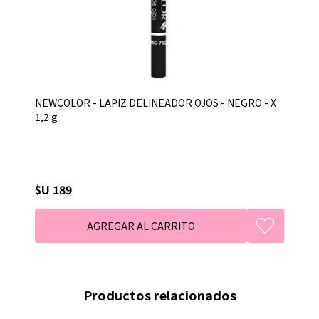
NEWCOLOR - LAPIZ DELINEADOR OJOS - NEGRO - X
1,2 g
$U 189
Productos relacionados