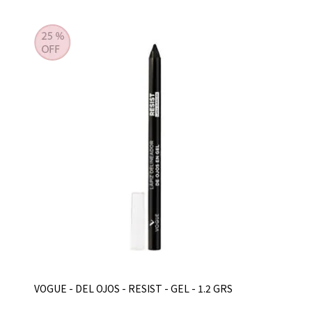
VOGUE - DEL OJOS - RESIST - GEL - 1.2 GRS