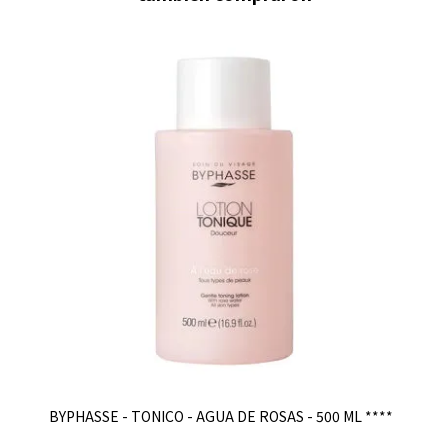
BYPHASSE - TONICO - AGUA DE ROSAS - 500 ML ****