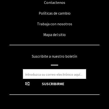
Contactenos
Políticas de cambio
Trabaja con nosotros
Mapa del sitio
Suscribite a nuestro boletín