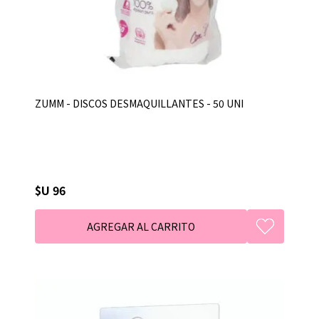
ZUMM - DISCOS DESMAQUILLANTES - 50 UNI
$U 96