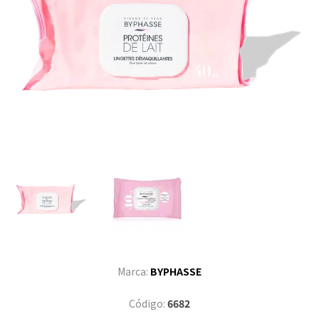
Marca:
BYPHASSE
Código:
6682