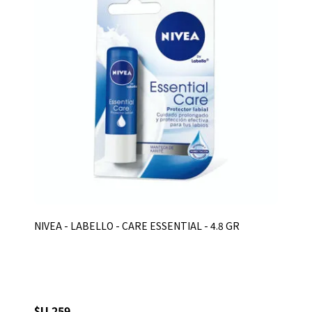
NIVEA - LABELLO - CARE ESSENTIAL - 4.8 GR
$U 259