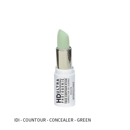
IDI - COUNTOUR - CONCEALER - GREEN