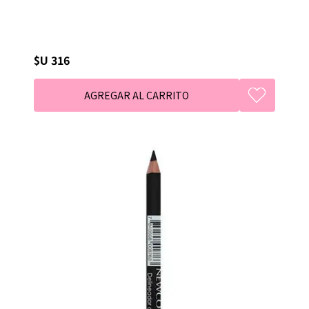
$U 316