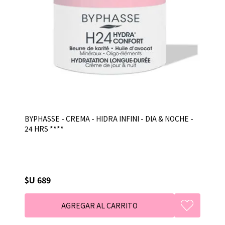
BYPHASSE - CREMA - HIDRA INFINI - DIA & NOCHE -
24 HRS ****
$U 689