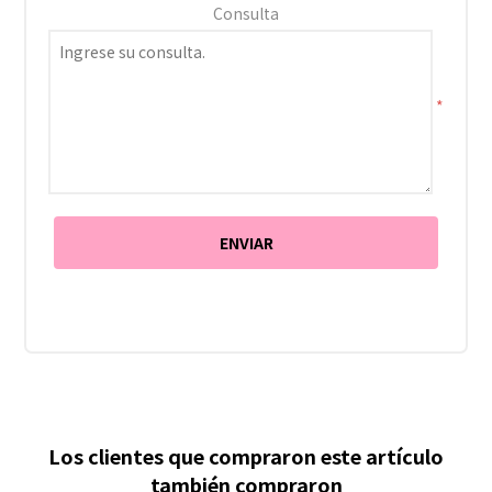
Consulta
*
Los clientes que compraron este artículo
también compraron