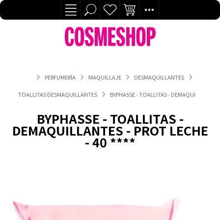
PERFUMERÍA
MAQUILLAJE
DESMAQUILLANTES
TOALLITAS DESMAQUILLANTES
BYPHASSE - TOALLITAS - DEMAQUILLANTES - 
BYPHASSE - TOALLITAS -
DEMAQUILLANTES - PROT LECHE
- 40 ****