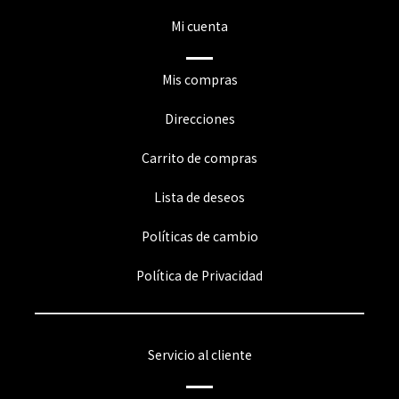
Mi cuenta
Mis compras
Direcciones
Carrito de compras
Lista de deseos
Políticas de cambio
Política de Privacidad
Servicio al cliente