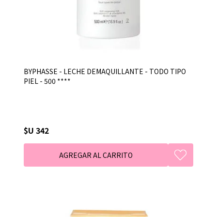
BYPHASSE - LECHE DEMAQUILLANTE - TODO TIPO
PIEL - 500 ****
$U 342