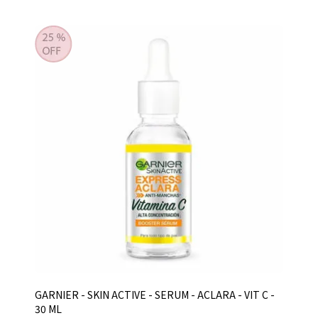
GARNIER - SKIN ACTIVE - SERUM - ACLARA - VIT C -
30 ML