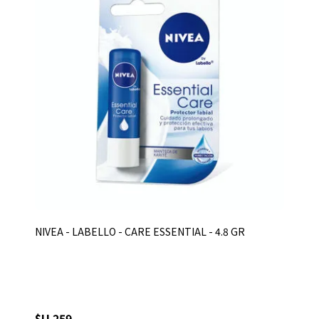
NIVEA - LABELLO - CARE ESSENTIAL - 4.8 GR
$U 259