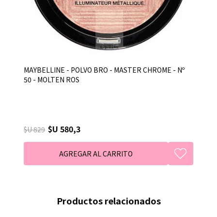
MAYBELLINE - POLVO BRO - MASTER CHROME - Nº
50 - MOLTEN ROS
$U 580,3
$U 829
Productos relacionados