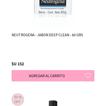
NEUTROGENA - JABON DEEP CLEAN - 80 GRS
$U 152