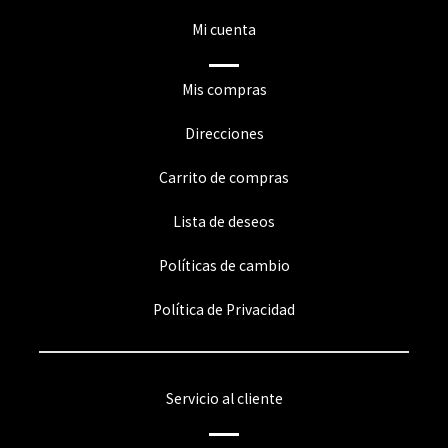
Mi cuenta
Mis compras
Direcciones
Carrito de compras
Lista de deseos
Políticas de cambio
Política de Privacidad
Servicio al cliente