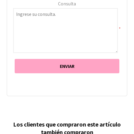
Consulta
*
Los clientes que compraron este artículo
también compraron