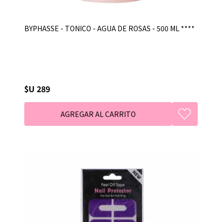
BYPHASSE - TONICO - AGUA DE ROSAS - 500 ML ****
$U 289