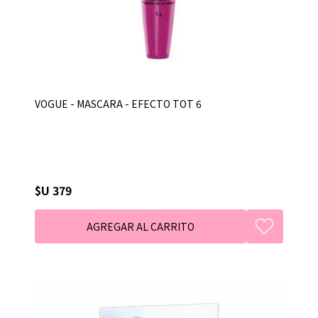
VOGUE - MASCARA - EFECTO TOT 6
$U 379