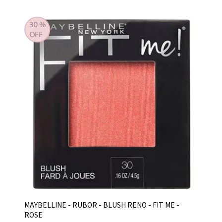
MAYBELLINE - RUBOR - BLUSH RENO - FIT ME -
ROSE