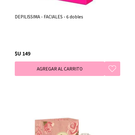
DEPILISSIMA - FACIALES - 6 dobles
$U 149