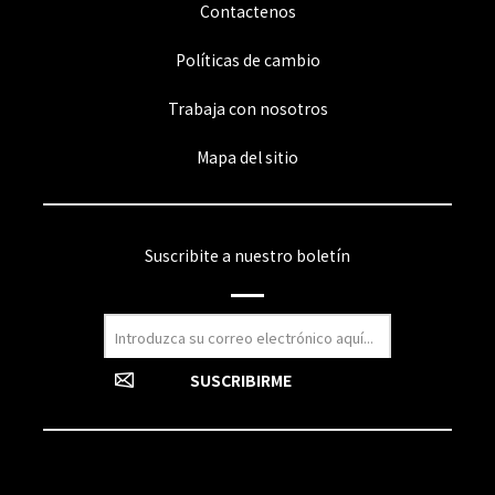
Contactenos
Políticas de cambio
Trabaja con nosotros
Mapa del sitio
Suscribite a nuestro boletín