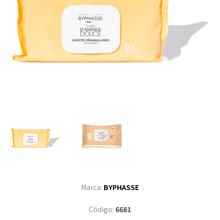
Marca:
BYPHASSE
Código:
6681