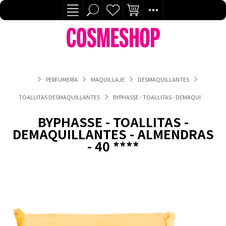
PERFUMERÍA
MAQUILLAJE
DESMAQUILLANTES
TOALLITAS DESMAQUILLANTES
BYPHASSE - TOALLITAS - DEMAQUILLANTES -
BYPHASSE - TOALLITAS -
DEMAQUILLANTES - ALMENDRAS
- 40 ****