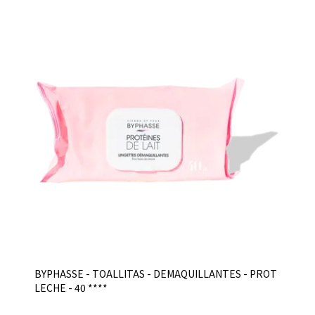
BYPHASSE - TOALLITAS - DEMAQUILLANTES - PROT
LECHE - 40 ****