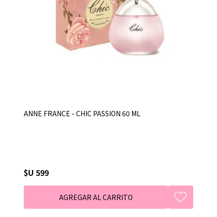
ANNE FRANCE - CHIC PASSION 60 ML
$U 599