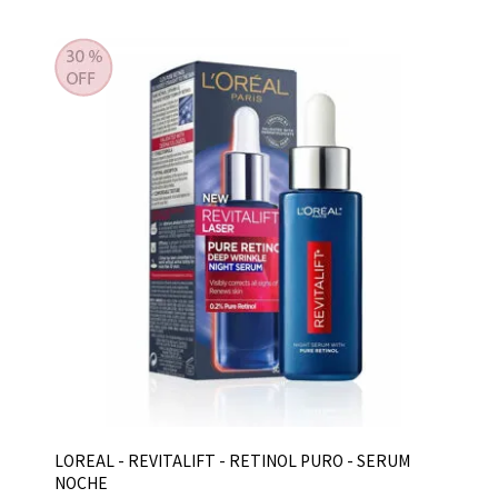
LOREAL - REVITALIFT - RETINOL PURO - SERUM
NOCHE