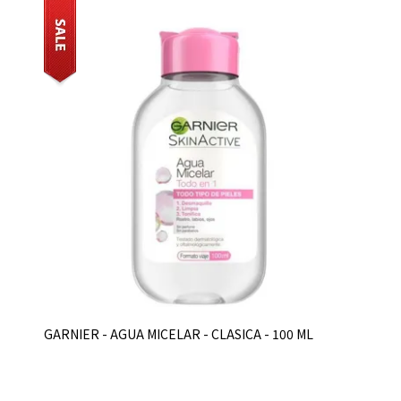
GARNIER - AGUA MICELAR - CLASICA - 100 ML