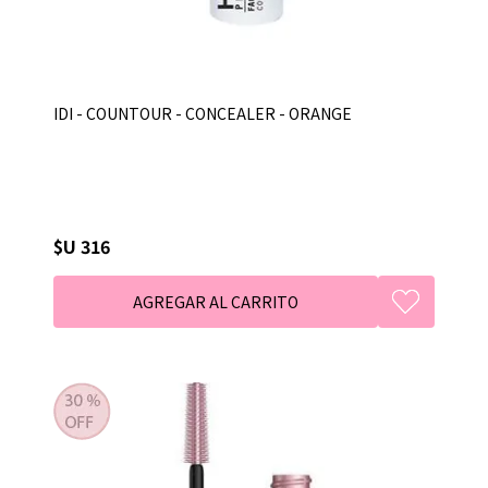
IDI - COUNTOUR - CONCEALER - ORANGE
$U 316