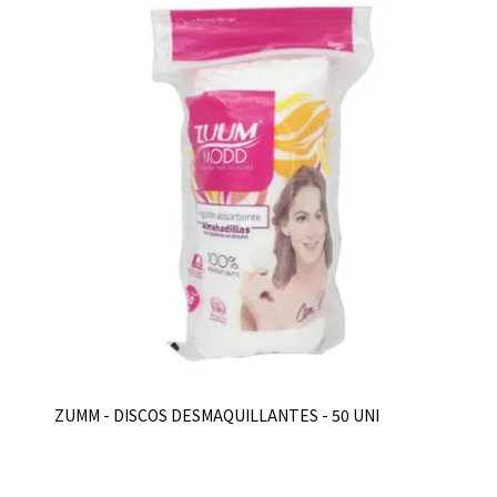
ZUMM - DISCOS DESMAQUILLANTES - 50 UNI