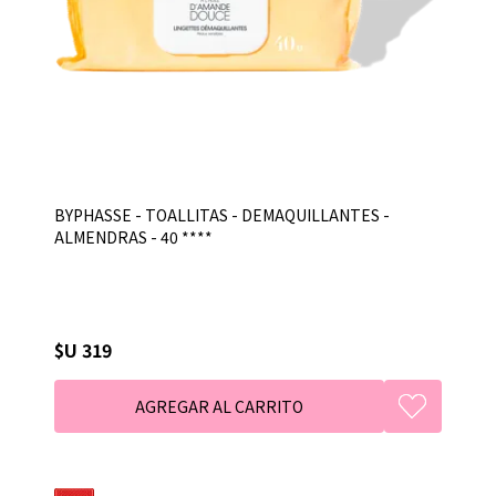
BYPHASSE - TOALLITAS - DEMAQUILLANTES -
ALMENDRAS - 40 ****
$U 319