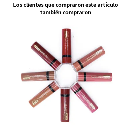
Los clientes que compraron este artículo
también compraron