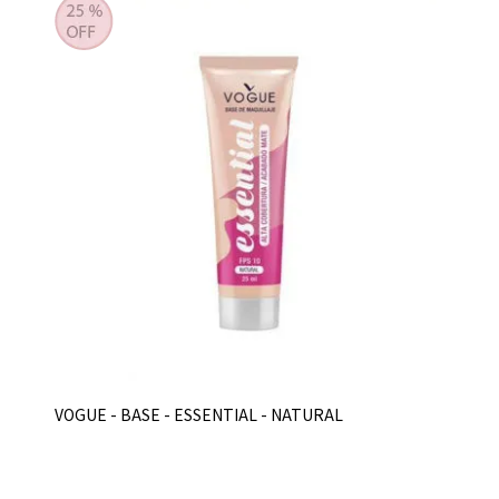
VOGUE - BASE - ESSENTIAL - NATURAL