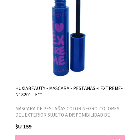
HUXIABEAUTY - MASCARA - PESTAÑAS -I EXTREME-
N° 8201 - E**
MÁSCARA DE PESTAÑAS COLOR NEGRO. COLORES
DEL EXTERIOR SUJETO A DISPONIBILIDAD DE
STOCK
$U 159