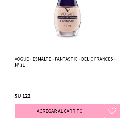
VOGUE - ESMALTE - FANTASTIC - DELIC FRANCES -
Nº 11
$U 122