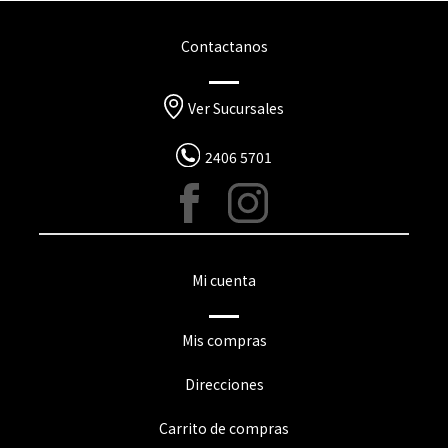
Contactanos
Ver Sucursales
2406 5701
Mi cuenta
Mis compras
Direcciones
Carrito de compras