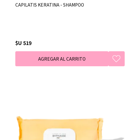
CAPILATIS KERATINA - SHAMPOO
$U 519