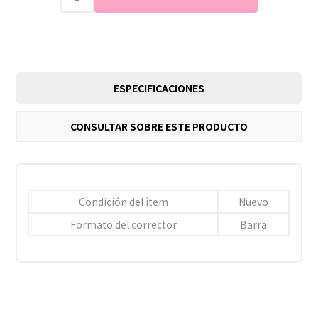
ESPECIFICACIONES
CONSULTAR SOBRE ESTE PRODUCTO
Condición del ítem
Nuevo
Formato del corrector
Barra