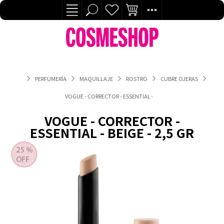
PERFUMERÍA
MAQUILLAJE
ROSTRO
CUBRE OJERAS
VOGUE - CORRECTOR - ESSENTIAL - BEIGE - 2,5 GR
VOGUE - CORRECTOR -
ESSENTIAL - BEIGE - 2,5 GR