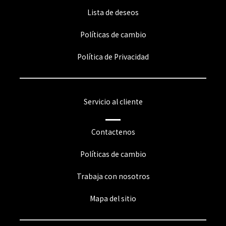
Lista de deseos
Políticas de cambio
Política de Privacidad
Servicio al cliente
Contactenos
Políticas de cambio
Trabaja con nosotros
Mapa del sitio