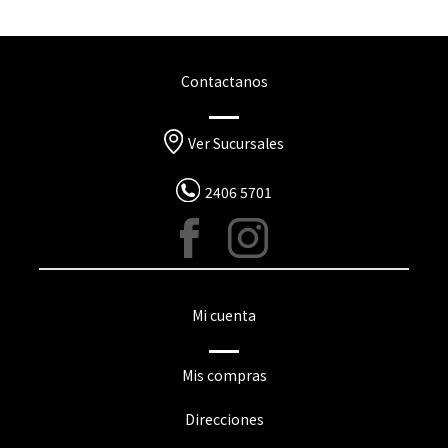
Contactanos
Ver Sucursales
2406 5701
Mi cuenta
Mis compras
Direcciones