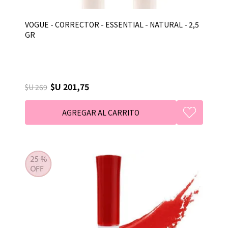
VOGUE - CORRECTOR - ESSENTIAL - NATURAL - 2,5
GR
$U 201,75
$U 269