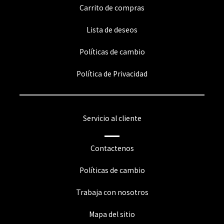
Carrito de compras
Lista de deseos
Políticas de cambio
Política de Privacidad
Servicio al cliente
Contactenos
Políticas de cambio
Trabaja con nosotros
Mapa del sitio