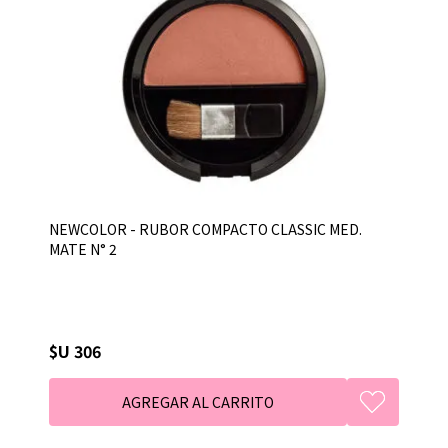
NEWCOLOR - RUBOR COMPACTO CLASSIC MED.
MATE N° 2
$U 306