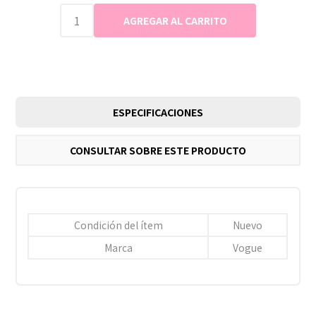
ESPECIFICACIONES
CONSULTAR SOBRE ESTE PRODUCTO
Condición del ítem
Nuevo
Marca
Vogue