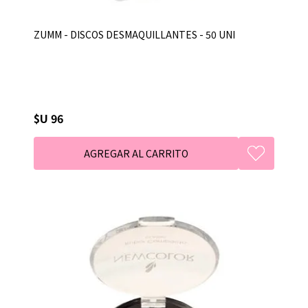
ZUMM - DISCOS DESMAQUILLANTES - 50 UNI
$U 96