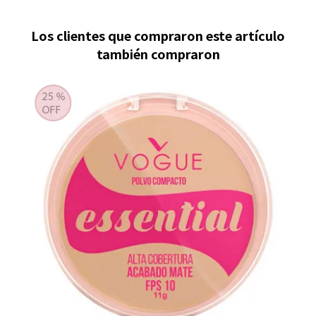
Los clientes que compraron este artículo
también compraron