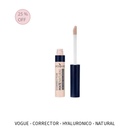
VOGUE - CORRECTOR - HYALURONICO - NATURAL