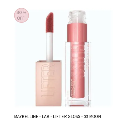
MAYBELLINE - LAB - LIFTER GLOSS - 03 MOON