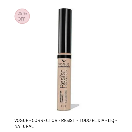
VOGUE - CORRECTOR - RESIST - TODO EL DIA - LIQ -
NATURAL