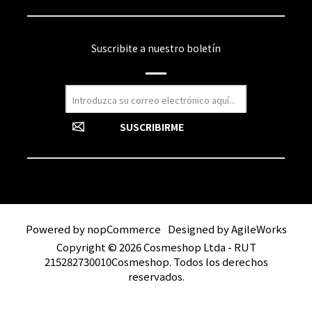
Suscribite a nuestro boletín
Powered by
nopCommerce
Designed by
AgileWorks
Copyright © 2026 Cosmeshop Ltda - RUT
215282730010Cosmeshop. Todos los derechos
reservados.