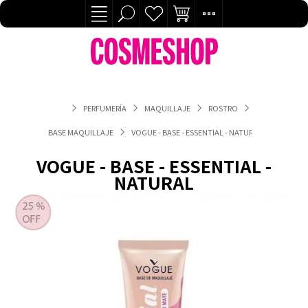
PERFUMERÍA
MAQUILLAJE
ROSTRO
BASE MAQUILLAJE
VOGUE - BASE - ESSENTIAL - NATURAL
VOGUE - BASE - ESSENTIAL -
NATURAL