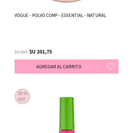
VOGUE - POLVO COMP - ESSENTIAL - NATURAL
$U 201,75
$U 269