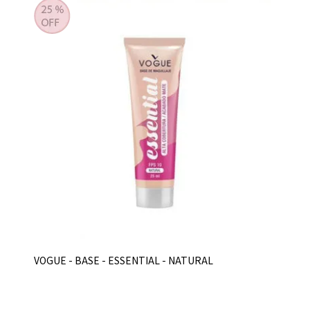
VOGUE - BASE - ESSENTIAL - NATURAL