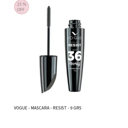
VOGUE - MASCARA - RESIST - 9 GRS