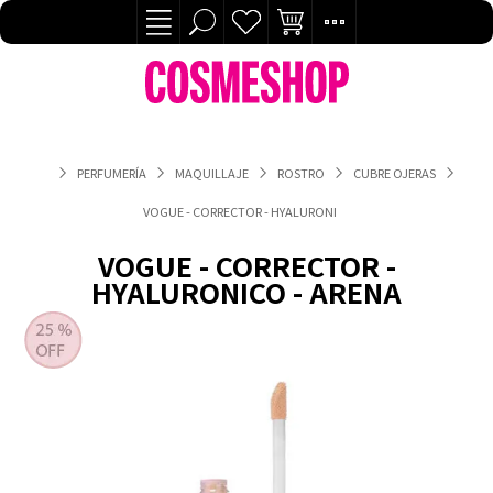
PERFUMERÍA
MAQUILLAJE
ROSTRO
CUBRE OJERAS
VOGUE - CORRECTOR - HYALURONICO - ARENA
VOGUE - CORRECTOR -
HYALURONICO - ARENA