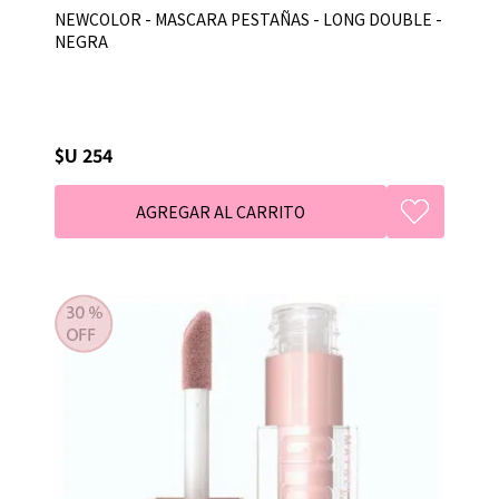
NEWCOLOR - MASCARA PESTAÑAS - LONG DOUBLE -
NEGRA
$U 254