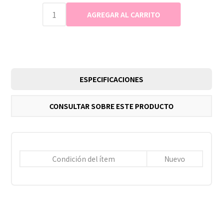
ESPECIFICACIONES
CONSULTAR SOBRE ESTE PRODUCTO
Condición del ítem
Nuevo