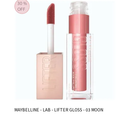
MAYBELLINE - LAB - LIFTER GLOSS - 03 MOON