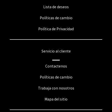
Lista de deseos
Políticas de cambio
Política de Privacidad
Servicio al cliente
Contactenos
Políticas de cambio
Trabaja con nosotros
Mapa del sitio