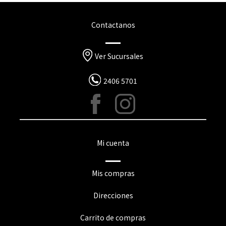
Contactanos
Ver Sucursales
2406 5701
Mi cuenta
Mis compras
Direcciones
Carrito de compras