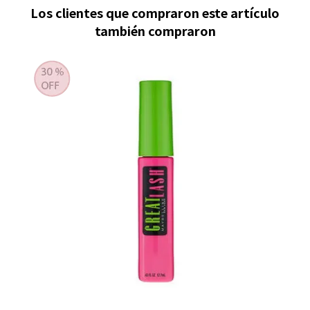
Los clientes que compraron este artículo
también compraron