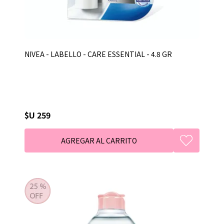
NIVEA - LABELLO - CARE ESSENTIAL - 4.8 GR
$U 259