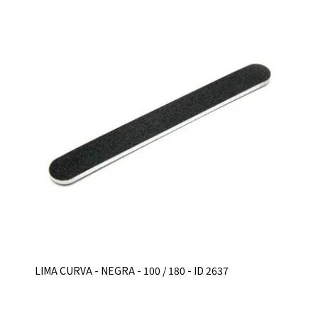
LIMA CURVA - NEGRA - 100 / 180 - ID 2637