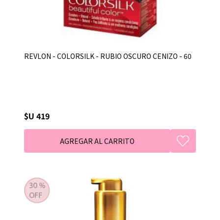
REVLON - COLORSILK - RUBIO OSCURO CENIZO - 60
$U 419