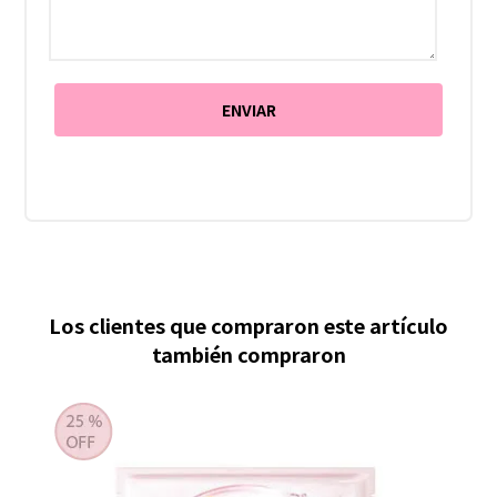
Los clientes que compraron este artículo
también compraron