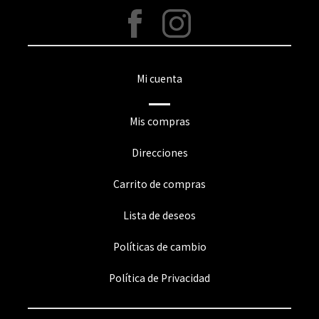
Mi cuenta
Mis compras
Direcciones
Carrito de compras
Lista de deseos
Políticas de cambio
Política de Privacidad