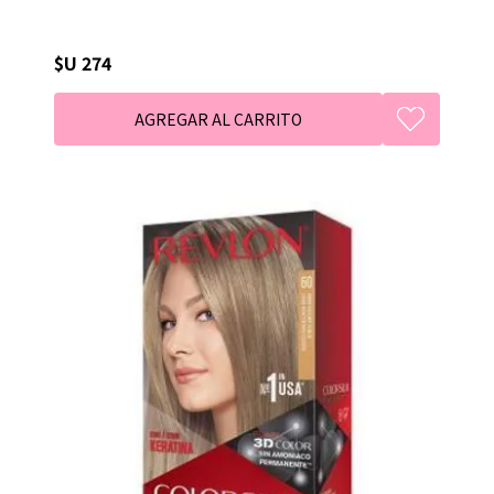
$U 274