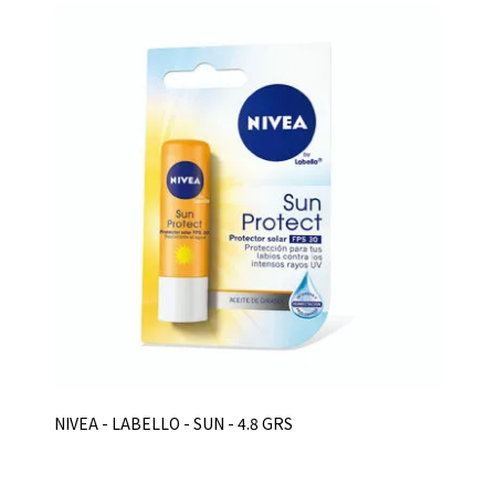
NIVEA - LABELLO - SUN - 4.8 GRS