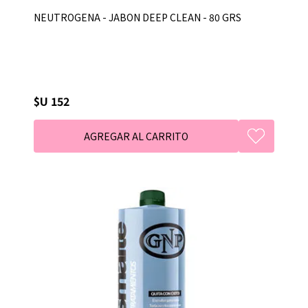
NEUTROGENA - JABON DEEP CLEAN - 80 GRS
$U 152