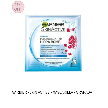
GARNIER - SKIN ACTIVE - MASCARILLA - GRANADA