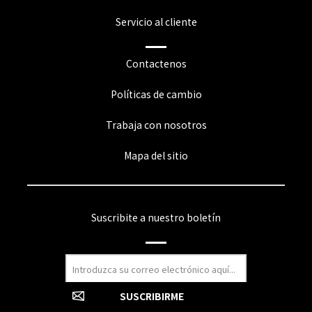
Servicio al cliente
Contactenos
Políticas de cambio
Trabaja con nosotros
Mapa del sitio
Suscribite a nuestro boletín