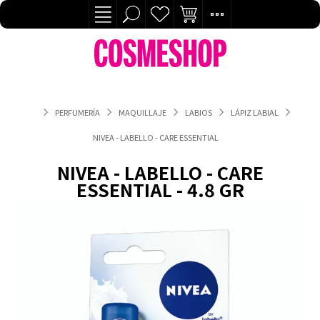
PERFUMERÍA
MAQUILLAJE
LABIOS
LÁPIZ LABIAL
NIVEA - LABELLO - CARE ESSENTIAL - 4.8 GR
NIVEA - LABELLO - CARE
ESSENTIAL - 4.8 GR