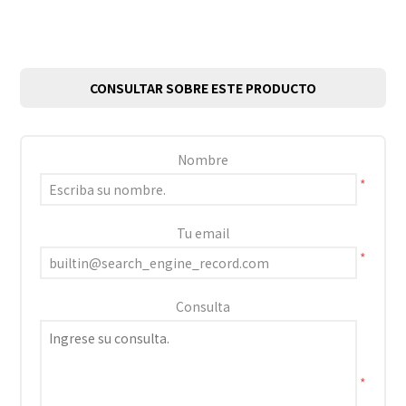
CONSULTAR SOBRE ESTE PRODUCTO
Nombre
*
Tu email
*
Consulta
*