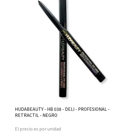
HUDABEAUTY - HB 038 - DELI - PROFESIONAL -
RETRACTIL - NEGRO
El precio es por unidad