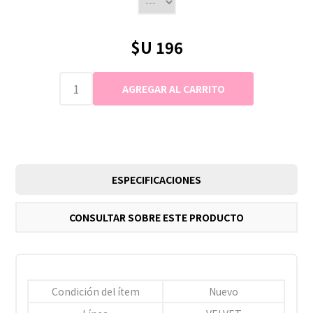
$U 196
ESPECIFICACIONES
CONSULTAR SOBRE ESTE PRODUCTO
Condición del ítem
Nuevo