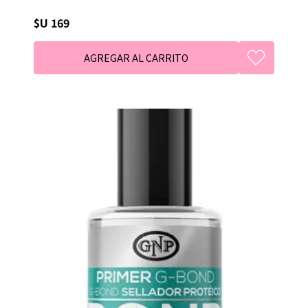
$U 169