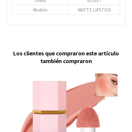
Línea
VELVET
Modelo
MATTE LIPSTICK
Los clientes que compraron este artículo
también compraron