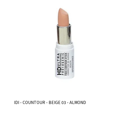
IDI - COUNTOUR - BEIGE 03 - ALMOND