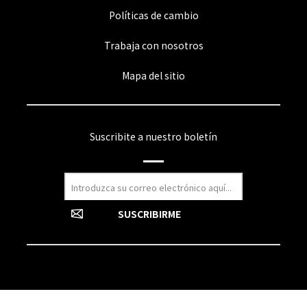
Políticas de cambio
Trabaja con nosotros
Mapa del sitio
Suscribite a nuestro boletín