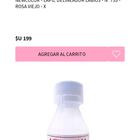
ROSA VIEJO - X
$U 199