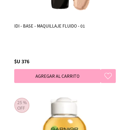
IDI - BASE - MAQUILLAJE FLUIDO - 01
$U 376