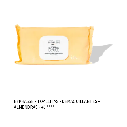
BYPHASSE - TOALLITAS - DEMAQUILLANTES -
ALMENDRAS - 40 ****