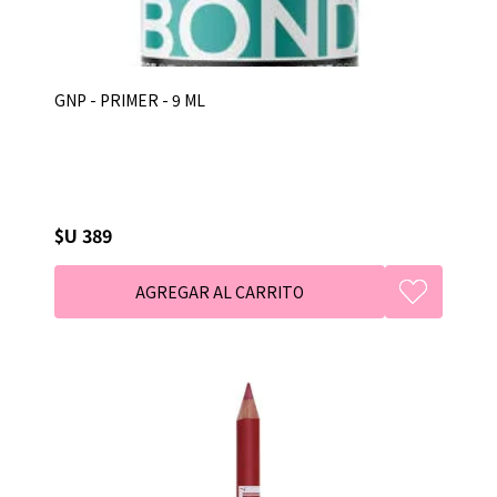
GNP - PRIMER - 9 ML
$U 389