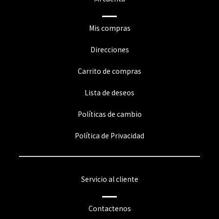
Mis compras
Direcciones
Carrito de compras
Lista de deseos
Políticas de cambio
Política de Privacidad
Servicio al cliente
Contactenos