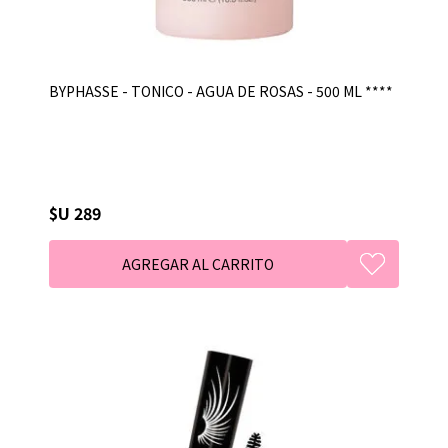
BYPHASSE - TONICO - AGUA DE ROSAS - 500 ML ****
$U 289