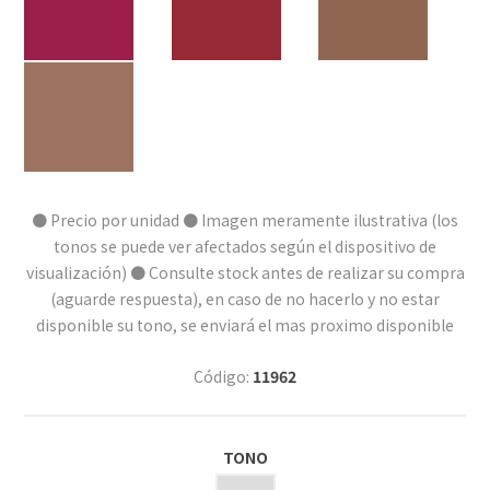
● Precio por unidad ● Imagen meramente ilustrativa (los
tonos se puede ver afectados según el dispositivo de
visualización) ● Consulte stock antes de realizar su compra
(aguarde respuesta), en caso de no hacerlo y no estar
disponible su tono, se enviará el mas proximo disponible
Código:
11962
TONO