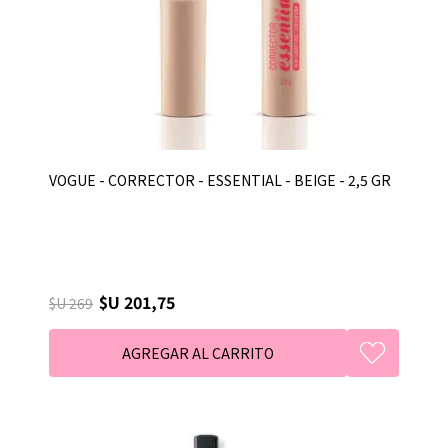
VOGUE - CORRECTOR - ESSENTIAL - BEIGE - 2,5 GR
$U 201,75
$U 269