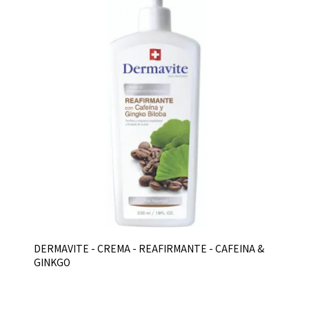
DERMAVITE - CREMA - REAFIRMANTE - CAFEINA &
GINKGO