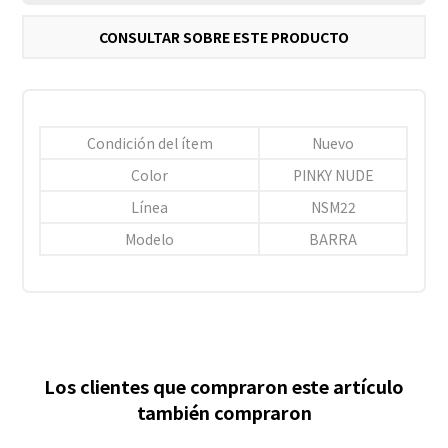
CONSULTAR SOBRE ESTE PRODUCTO
Condición del ítem
Nuevo
Color
PINKY NUDE
Línea
NSM22
Modelo
BARRA
Los clientes que compraron este artículo
también compraron