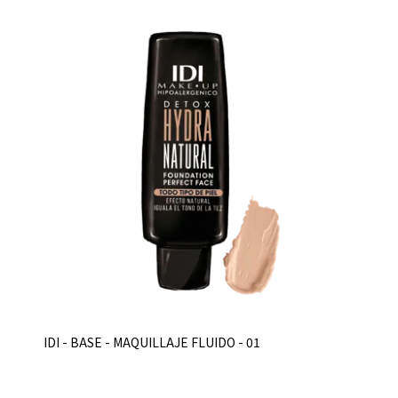
IDI - BASE - MAQUILLAJE FLUIDO - 01