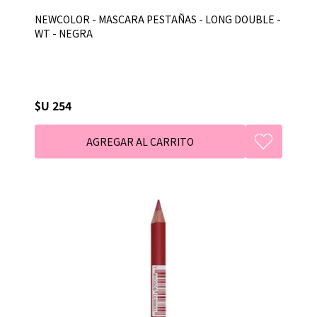
NEWCOLOR - MASCARA PESTAÑAS - LONG DOUBLE -
WT - NEGRA
$U 254