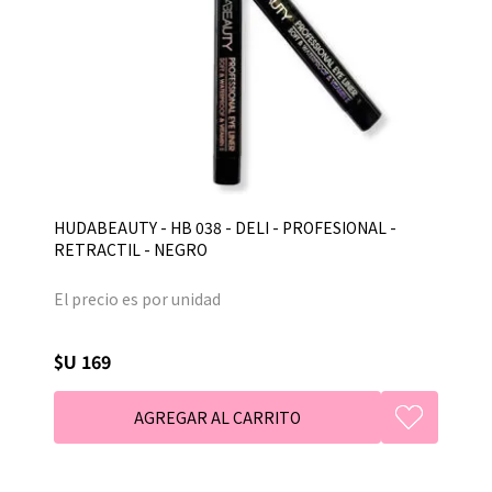
HUDABEAUTY - HB 038 - DELI - PROFESIONAL -
RETRACTIL - NEGRO
El precio es por unidad
$U 169