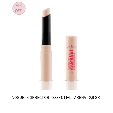
VOGUE - CORRECTOR - ESSENTIAL - ARENA - 2,5 GR