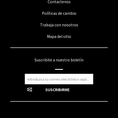
Contactenos
Políticas de cambio
Trabaja con nosotros
Mapa del sitio
Suscribite a nuestro boletín