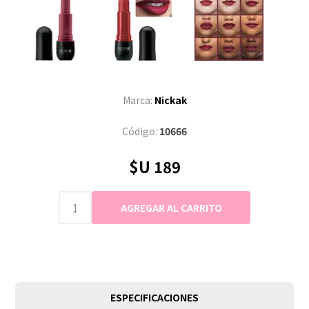
Marca:
Nickak
Código:
10666
$U 189
ESPECIFICACIONES