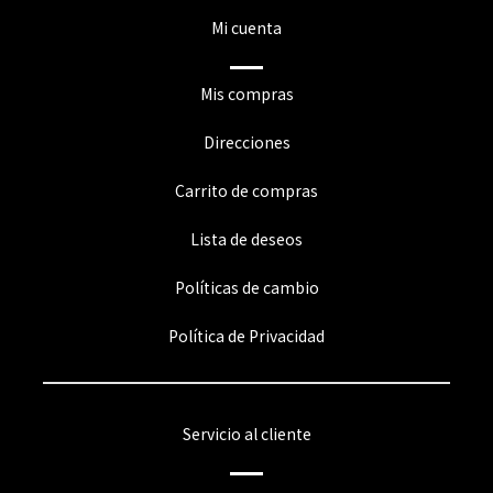
Mi cuenta
Mis compras
Direcciones
Carrito de compras
Lista de deseos
Políticas de cambio
Política de Privacidad
Servicio al cliente